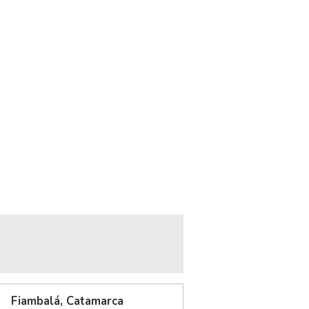
Fiambalá, Catamarca