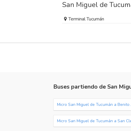
San Miguel de Tucum
Terminal Tucumán
Buses partiendo de San Mig
Micro San Miguel de Tucumán a Benito 
Micro San Miguel de Tucumán a San Cl