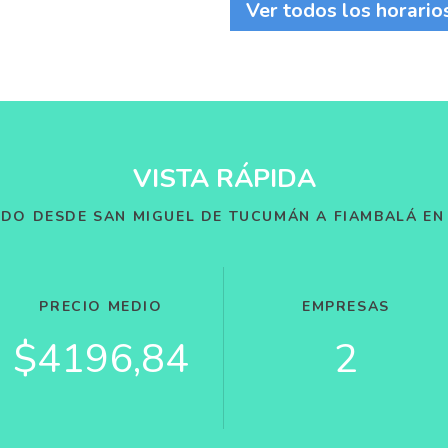
Ver todos los horario
VISTA RÁPIDA
NDO DESDE SAN MIGUEL DE TUCUMÁN A FIAMBALÁ EN
PRECIO MEDIO
EMPRESAS
$4196,84
2