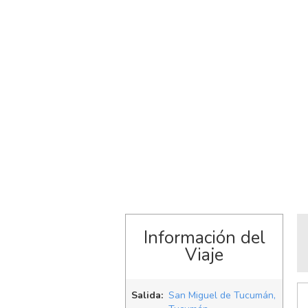
Información del
Viaje
Salida:
San Miguel de Tucumán,