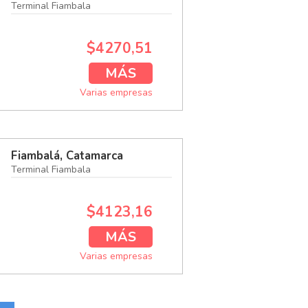
Terminal Fiambala
$4270,51
MÁS
Varias empresas
Fiambalá, Catamarca
Terminal Fiambala
$4123,16
MÁS
Varias empresas