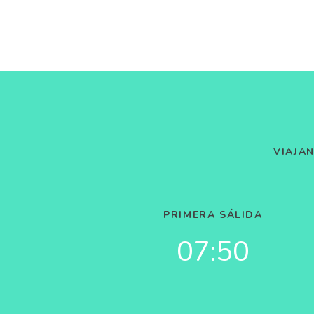
VIAJA
PRIMERA SÁLIDA
07:50