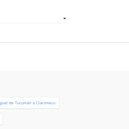
iguel de Tucumán a Claromeco