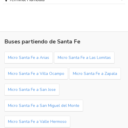
Buses partiendo de Santa Fe
Micro Santa Fe a Arias
Micro Santa Fe a Las Lomitas
Micro Santa Fe a Villa Ocampo
Micro Santa Fe a Zapala
Micro Santa Fe a San Jose
Micro Santa Fe a San Miguel del Monte
Micro Santa Fe a Valle Hermoso