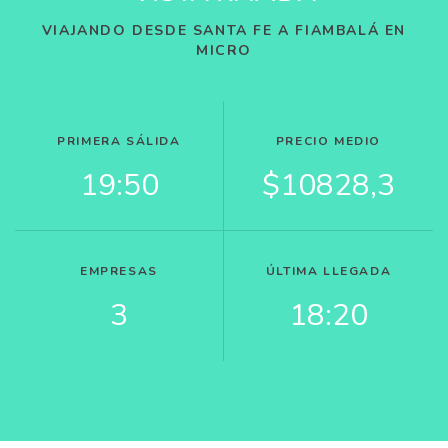
VIAJANDO DESDE SANTA FE A FIAMBALÁ EN
MICRO
PRIMERA SÁLIDA
PRECIO MEDIO
19:50
$10828,3
EMPRESAS
ÚLTIMA LLEGADA
3
18:20