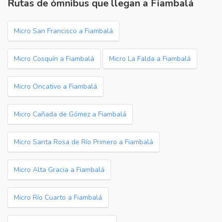
Rutas de ómnibus que llegan a Fiambalá
Micro San Francisco a Fiambalá
Micro Cosquín a Fiambalá
Micro La Falda a Fiambalá
Micro Oncativo a Fiambalá
Micro Cañada de Gómez a Fiambalá
Micro Santa Rosa de Río Primero a Fiambalá
Micro Alta Gracia a Fiambalá
Micro Río Cuarto a Fiambalá