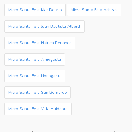
Micro Santa Fe a Mar De Ajo
Micro Santa Fe a Achiras
Micro Santa Fe a Juan Bautista Alberdi
Micro Santa Fe a Huinca Renanco
Micro Santa Fe a Aimogasta
Micro Santa Fe a Nonogasta
Micro Santa Fe a San Bernardo
Micro Santa Fe a Villa Huidobro