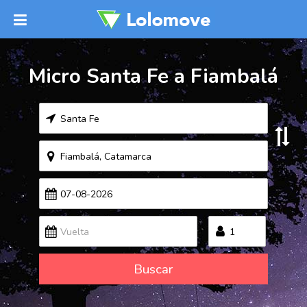
Micro Santa Fe a Fiambalá
Buscar