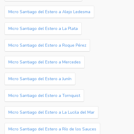
Micro Santiago del Estero a Alejo Ledesma
Micro Santiago del Estero a La Plata
Micro Santiago del Estero a Roque Pérez
Micro Santiago del Estero a Mercedes
Micro Santiago del Estero a Junín
Micro Santiago del Estero a Tornquist
Micro Santiago del Estero a La Lucila del Mar
Micro Santiago del Estero a Río de los Sauces