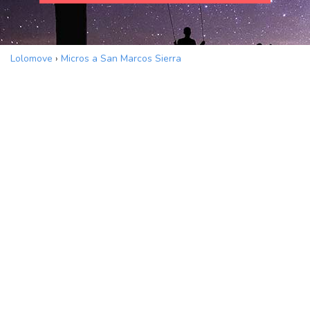
Lolomove
›
Micros a San Marcos Sierra