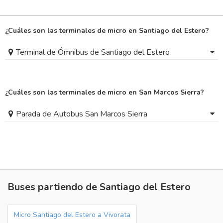
¿Cuáles son las terminales de micro en Santiago del Estero?
Terminal de Ómnibus de Santiago del Estero
¿Cuáles son las terminales de micro en San Marcos Sierra?
Parada de Autobus San Marcos Sierra
Buses partiendo de Santiago del Estero
Micro Santiago del Estero a Vivorata