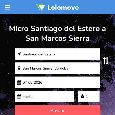
Micro Santiago del Estero a
San Marcos Sierra
Buscar