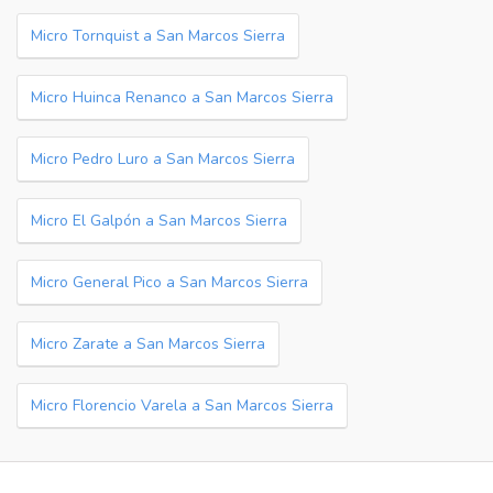
Micro Tornquist a San Marcos Sierra
Micro Huinca Renanco a San Marcos Sierra
Micro Pedro Luro a San Marcos Sierra
Micro El Galpón a San Marcos Sierra
Micro General Pico a San Marcos Sierra
Micro Zarate a San Marcos Sierra
Micro Florencio Varela a San Marcos Sierra