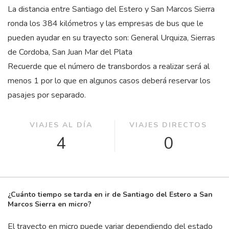
La distancia entre Santiago del Estero y San Marcos Sierra
ronda los 384 kilómetros y las empresas de bus que le
pueden ayudar en su trayecto son: General Urquiza, Sierras
de Cordoba, San Juan Mar del Plata
Recuerde que el número de transbordos a realizar será al
menos 1 por lo que en algunos casos deberá reservar los
pasajes por separado.
VIAJES AL DÍA
VIAJES DIRECTOS
4
0
¿Cuánto tiempo se tarda en ir de Santiago del Estero a San
Marcos Sierra en micro?
El trayecto en micro puede variar dependiendo del estado