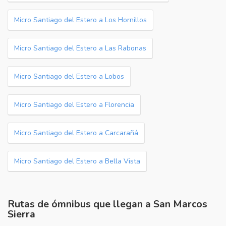
Micro Santiago del Estero a Los Hornillos
Micro Santiago del Estero a Las Rabonas
Micro Santiago del Estero a Lobos
Micro Santiago del Estero a Florencia
Micro Santiago del Estero a Carcarañá
Micro Santiago del Estero a Bella Vista
Rutas de ómnibus que llegan a San Marcos
Sierra