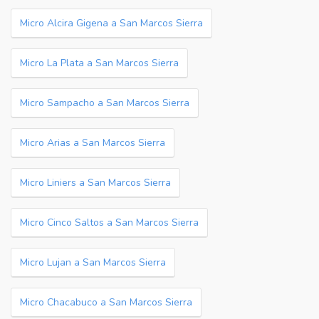
Micro Alcira Gigena a San Marcos Sierra
Micro La Plata a San Marcos Sierra
Micro Sampacho a San Marcos Sierra
Micro Arias a San Marcos Sierra
Micro Liniers a San Marcos Sierra
Micro Cinco Saltos a San Marcos Sierra
Micro Lujan a San Marcos Sierra
Micro Chacabuco a San Marcos Sierra