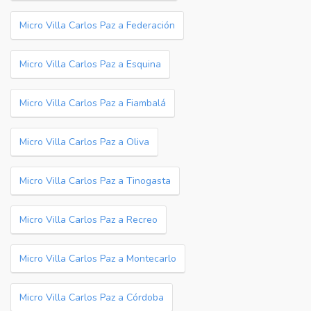
Micro Villa Carlos Paz a Federación
Micro Villa Carlos Paz a Esquina
Micro Villa Carlos Paz a Fiambalá
Micro Villa Carlos Paz a Oliva
Micro Villa Carlos Paz a Tinogasta
Micro Villa Carlos Paz a Recreo
Micro Villa Carlos Paz a Montecarlo
Micro Villa Carlos Paz a Córdoba