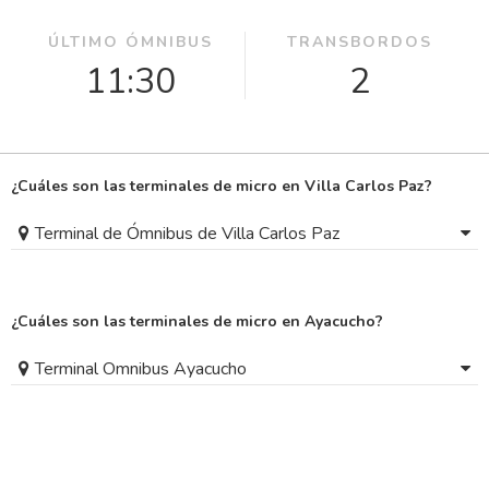
ÚLTIMO ÓMNIBUS
TRANSBORDOS
11:30
2
¿Cuáles son las terminales de micro en Villa Carlos Paz?
Terminal de Ómnibus de Villa Carlos Paz
¿Cuáles son las terminales de micro en Ayacucho?
Terminal Omnibus Ayacucho