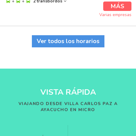
+
+
2 transbordos
MÁS
Varias empresas
Ver todos los horarios
VISTA RÁPIDA
VIAJANDO DESDE VILLA CARLOS PAZ A
AYACUCHO EN MICRO