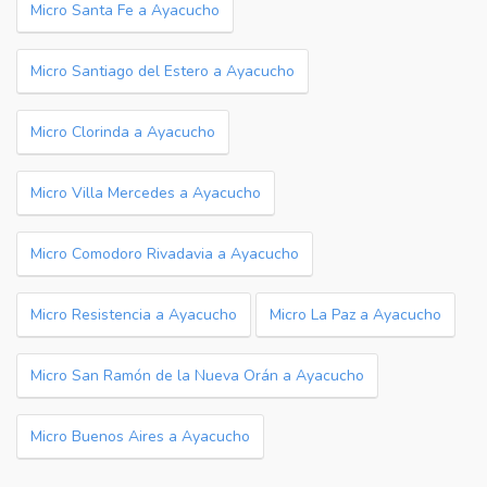
Micro Santa Fe a Ayacucho
Micro Santiago del Estero a Ayacucho
Micro Clorinda a Ayacucho
Micro Villa Mercedes a Ayacucho
Micro Comodoro Rivadavia a Ayacucho
Micro Resistencia a Ayacucho
Micro La Paz a Ayacucho
Micro San Ramón de la Nueva Orán a Ayacucho
Micro Buenos Aires a Ayacucho