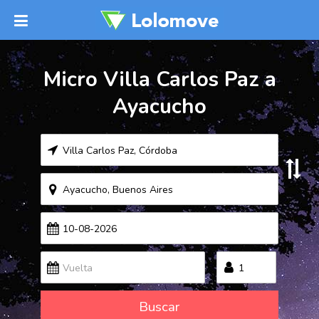
Micro Villa Carlos Paz a
Ayacucho
Buscar