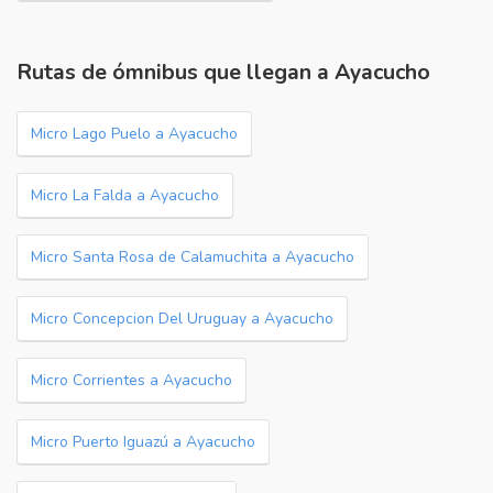
Rutas de ómnibus que llegan a Ayacucho
Micro Lago Puelo a Ayacucho
Micro La Falda a Ayacucho
Micro Santa Rosa de Calamuchita a Ayacucho
Micro Concepcion Del Uruguay a Ayacucho
Micro Corrientes a Ayacucho
Micro Puerto Iguazú a Ayacucho