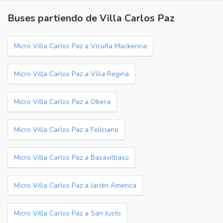
Buses partiendo de Villa Carlos Paz
Micro Villa Carlos Paz a Vicuña Mackenna
Micro Villa Carlos Paz a Villa Regina
Micro Villa Carlos Paz a Obera
Micro Villa Carlos Paz a Feliciano
Micro Villa Carlos Paz a Basavilbaso
Micro Villa Carlos Paz a Jardin America
Micro Villa Carlos Paz a San Justo