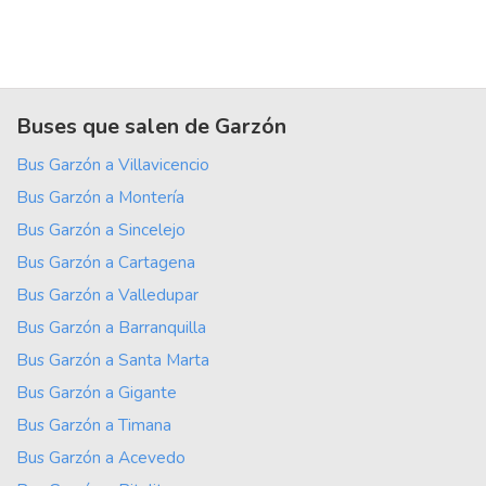
Buses que salen de Garzón
Bus Garzón a Villavicencio
Bus Garzón a Montería
Bus Garzón a Sincelejo
Bus Garzón a Cartagena
Bus Garzón a Valledupar
Bus Garzón a Barranquilla
Bus Garzón a Santa Marta
Bus Garzón a Gigante
Bus Garzón a Timana
Bus Garzón a Acevedo