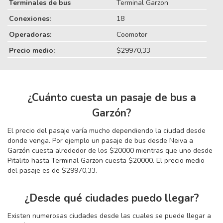
Terminales de bus
Terminal Garzon
Conexiones:
18
Operadoras:
Coomotor
Precio medio:
$29970,33
¿Cuánto cuesta un pasaje de bus a
Garzón?
El precio del pasaje varía mucho dependiendo la ciudad desde
donde venga. Por ejemplo un pasaje de bus desde Neiva a
Garzón cuesta alrededor de los $20000 mientras que uno desde
Pitalito hasta Terminal Garzon cuesta $20000. El precio medio
del pasaje es de $29970,33.
¿Desde qué ciudades puedo llegar?
Existen numerosas ciudades desde las cuales se puede llegar a