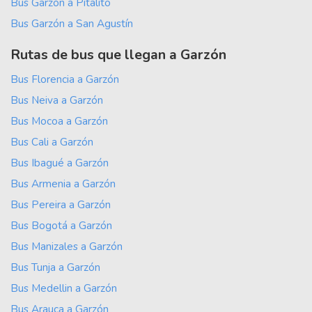
Bus Garzón a Pitalito
Bus Garzón a San Agustín
Rutas de bus que llegan a Garzón
Bus Florencia a Garzón
Bus Neiva a Garzón
Bus Mocoa a Garzón
Bus Cali a Garzón
Bus Ibagué a Garzón
Bus Armenia a Garzón
Bus Pereira a Garzón
Bus Bogotá a Garzón
Bus Manizales a Garzón
Bus Tunja a Garzón
Bus Medellin a Garzón
Bus Arauca a Garzón