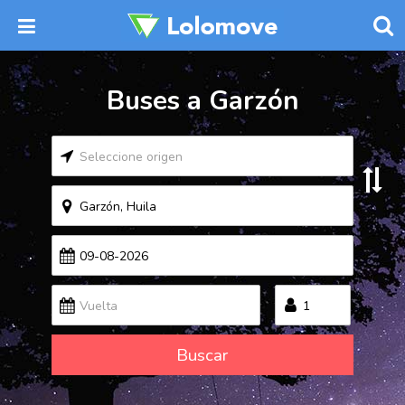
Buses a Garzón
Buscar