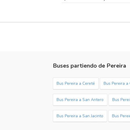
Buses partiendo de Pereira
Bus Pereira a Cereté
Bus Pereira a 
Bus Pereira a San Antero
Bus Perei
Bus Pereira a San Jacinto
Bus Perei