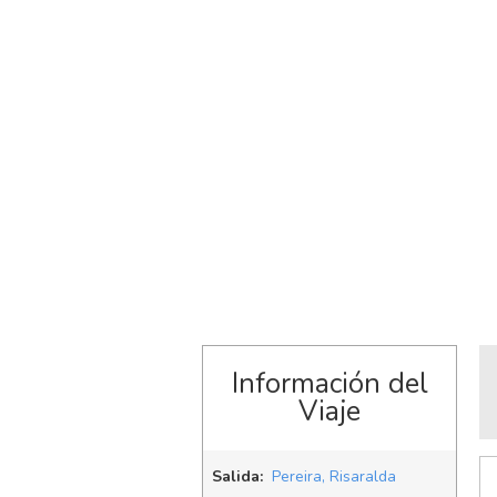
Información del
Viaje
Salida:
Pereira, Risaralda