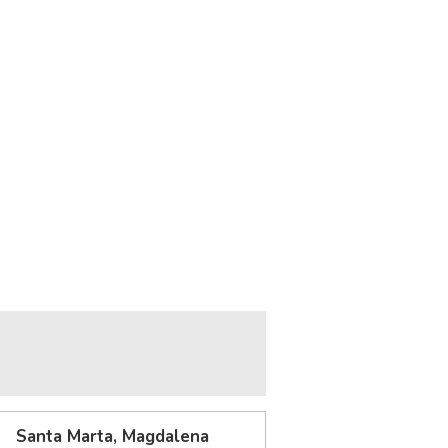
Santa Marta, Magdalena