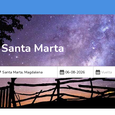
a Santa Marta