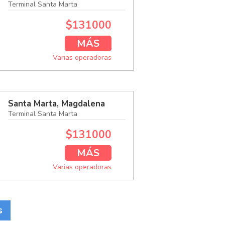
Terminal Santa Marta
$131000
MÁS
Varias operadoras
Santa Marta, Magdalena
Terminal Santa Marta
$131000
MÁS
Varias operadoras
s