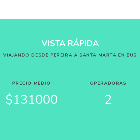
VISTA RÁPIDA
VIAJANDO DESDE PEREIRA A SANTA MARTA EN BUS
PRECIO MEDIO
OPERADORAS
$131000
2