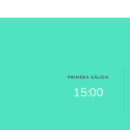
PRIMERA SÁLIDA
15:00