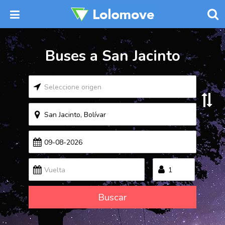
Buses a San Jacinto
Buscar