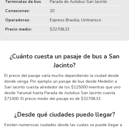
Terminales de bus
Parada de Autobus San Jacinto
Conexiones:
20
Operadoras:
Expreso Brasilia, Unitransco
Precio medio:
$32708,33
¿Cuánto cuesta un pasaje de bus a San
Jacinto?
El precio del pasaje varía mucho dependiendo la ciudad desde
donde venga. Por ejemplo un pasaje de bus desde Medellin a
San Jacinto cuesta alrededor de los $125000 mientras que uno
desde Yarumal hasta Parada de Autobus San Jacinto cuesta
$71000. El precio medio del pasaje es de $32708,33.
¿Desde qué ciudades puedo llegar?
Existen numerosas ciudades desde las cuales se puede llegar a