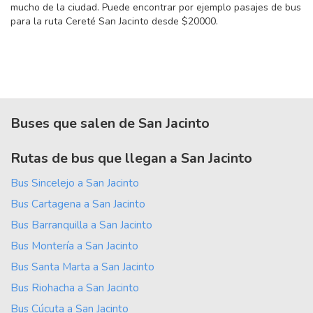
mucho de la ciudad. Puede encontrar por ejemplo pasajes de bus
para la ruta Cereté San Jacinto desde $20000.
Buses que salen de San Jacinto
Rutas de bus que llegan a San Jacinto
Bus Sincelejo a San Jacinto
Bus Cartagena a San Jacinto
Bus Barranquilla a San Jacinto
Bus Montería a San Jacinto
Bus Santa Marta a San Jacinto
Bus Riohacha a San Jacinto
Bus Cúcuta a San Jacinto