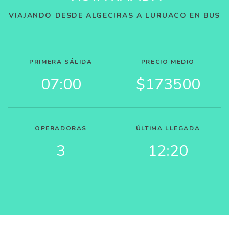
VIAJANDO DESDE ALGECIRAS A LURUACO EN BUS
PRIMERA SÁLIDA
PRECIO MEDIO
07:00
$173500
OPERADORAS
ÚLTIMA LLEGADA
3
12:20