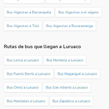
Bus Algeciras a Barranquilla
Bus Algeciras a el viajano
Bus Algeciras a Tolú
Bus Algeciras a Bucaramanga
Rutas de bus que llegan a Luruaco
Bus Lorica a Luruaco
Bus Montería a Luruaco
Bus Puerto Berrío a Luruaco
Bus Magangué a Luruaco
Bus Chinú a Luruaco
Bus San Alberto a Luruaco
Bus Manizales a Luruaco
Bus Zapatoca a Luruaco