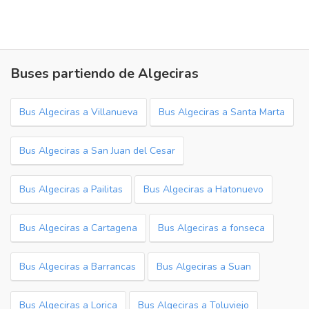
Buses partiendo de Algeciras
Bus Algeciras a Villanueva
Bus Algeciras a Santa Marta
Bus Algeciras a San Juan del Cesar
Bus Algeciras a Pailitas
Bus Algeciras a Hatonuevo
Bus Algeciras a Cartagena
Bus Algeciras a fonseca
Bus Algeciras a Barrancas
Bus Algeciras a Suan
Bus Algeciras a Lorica
Bus Algeciras a Toluviejo