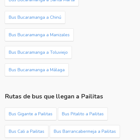
Bus Bucaramanga a Chinú
Bus Bucaramanga a Manizales
Bus Bucaramanga a Toluviejo
Bus Bucaramanga a Málaga
Rutas de bus que llegan a Pailitas
Bus Gigante a Pailitas
Bus Pitalito a Pailitas
Bus Cali a Pailitas
Bus Barrancabermeja a Pailitas