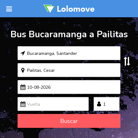
Bus Bucaramanga a Pailitas
Buscar