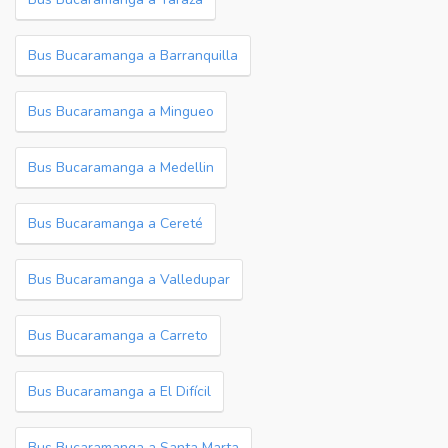
Bus Bucaramanga a Barranquilla
Bus Bucaramanga a Mingueo
Bus Bucaramanga a Medellin
Bus Bucaramanga a Cereté
Bus Bucaramanga a Valledupar
Bus Bucaramanga a Carreto
Bus Bucaramanga a El Difícil
Bus Bucaramanga a Santa Marta