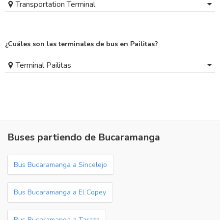
Transportation Terminal
¿Cuáles son las terminales de bus en Pailitas?
Terminal Pailitas
Buses partiendo de Bucaramanga
Bus Bucaramanga a Sincelejo
Bus Bucaramanga a El Copey
Bus Bucaramanga a Taraza