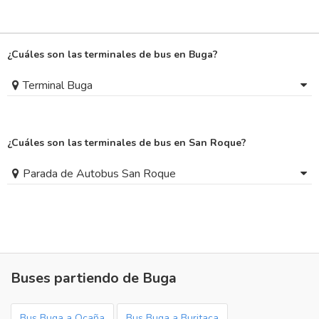
¿Cuáles son las terminales de bus en Buga?
Terminal Buga
¿Cuáles son las terminales de bus en San Roque?
Parada de Autobus San Roque
Buses partiendo de Buga
Bus Buga a Ocaña
Bus Buga a Buritaca