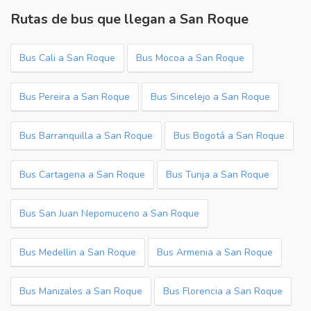
Rutas de bus que llegan a San Roque
Bus Cali a San Roque
Bus Mocoa a San Roque
Bus Pereira a San Roque
Bus Sincelejo a San Roque
Bus Barranquilla a San Roque
Bus Bogotá a San Roque
Bus Cartagena a San Roque
Bus Tunja a San Roque
Bus San Juan Nepomuceno a San Roque
Bus Medellin a San Roque
Bus Armenia a San Roque
Bus Manizales a San Roque
Bus Florencia a San Roque