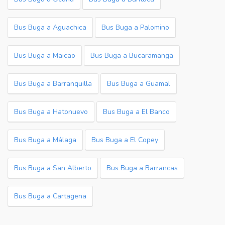
Bus Buga a Aguachica
Bus Buga a Palomino
Bus Buga a Maicao
Bus Buga a Bucaramanga
Bus Buga a Barranquilla
Bus Buga a Guamal
Bus Buga a Hatonuevo
Bus Buga a El Banco
Bus Buga a Málaga
Bus Buga a El Copey
Bus Buga a San Alberto
Bus Buga a Barrancas
Bus Buga a Cartagena