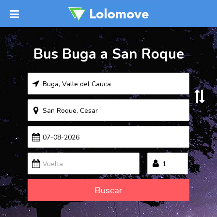
Bus Buga a San Roque
Buscar