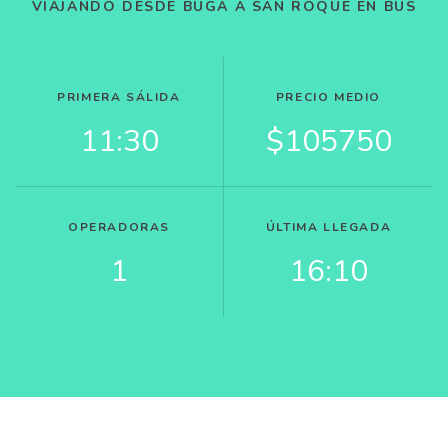
VIAJANDO DESDE BUGA A SAN ROQUE EN BUS
PRIMERA SÁLIDA
PRECIO MEDIO
11:30
$105750
OPERADORAS
ÚLTIMA LLEGADA
1
16:10