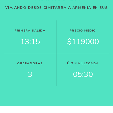
VIAJANDO DESDE CIMITARRA A ARMENIA EN BUS
PRIMERA SÁLIDA
PRECIO MEDIO
13:15
$119000
OPERADORAS
ÚLTIMA LLEGADA
3
05:30