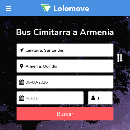
Bus Cimitarra a Armenia
Buscar