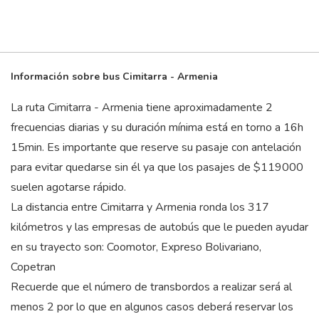
Información sobre bus Cimitarra - Armenia
La ruta Cimitarra - Armenia tiene aproximadamente 2
frecuencias diarias y su duración mínima está en torno a 16
h
15
min
. Es importante que reserve su pasaje con antelación
para evitar quedarse sin él ya que los pasajes de $119000
suelen agotarse rápido.
La distancia entre Cimitarra y Armenia ronda los 317
kilómetros y las empresas de autobús que le pueden ayudar
en su trayecto son: Coomotor, Expreso Bolivariano,
Copetran
Recuerde que el número de transbordos a realizar será al
menos 2 por lo que en algunos casos deberá reservar los