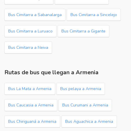
Bus Cimitarra a Sabanalarga
Bus Cimitarra a Sincelejo
Bus Cimitarra a Luruaco
Bus Cimitarra a Gigante
Bus Cimitarra a Neiva
Rutas de bus que llegan a Armenia
Bus La Mata a Armenia
Bus pelaya a Armenia
Bus Caucasia a Armenia
Bus Curumani a Armenia
Bus Chiriguaná a Armenia
Bus Aguachica a Armenia