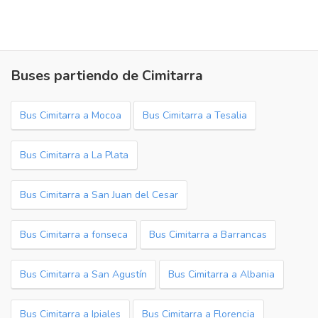
Buses partiendo de Cimitarra
Bus Cimitarra a Mocoa
Bus Cimitarra a Tesalia
Bus Cimitarra a La Plata
Bus Cimitarra a San Juan del Cesar
Bus Cimitarra a fonseca
Bus Cimitarra a Barrancas
Bus Cimitarra a San Agustín
Bus Cimitarra a Albania
Bus Cimitarra a Ipiales
Bus Cimitarra a Florencia