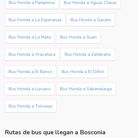
Bus Honda a Pamplona
Bus Honda a Aguas Claras
Bus Honda a La Esperanza
Bus Honda a Garzón
Bus Honda a La Mata
Bus Honda a Suan
Bus Honda a Aracataca
Bus Honda a Zambrano
Bus Honda a El Banco
Bus Honda a El Difícil
Bus Honda a Luruaco
Bus Honda a Sabanalarga
Bus Honda a Toluviejo
Rutas de bus que llegan a Bosconia