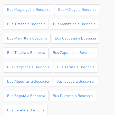
Bus Magangué a Bosconia
Bus Málaga a Bosconia
Bus Timana a Bosconia
Bus Manizales a Bosconia
Bus Marinilla a Bosconia
Bus Caucasia a Bosconia
Bus Tesalia a Bosconia
Bus Zapatoca a Bosconia
Bus Pamplona a Bosconia
Bus Taraza a Bosconia
Bus Algeciras a Bosconia
Bus Ibagué a Bosconia
Bus Bogotá a Bosconia
Bus Duitama a Bosconia
Bus Cereté a Bosconia