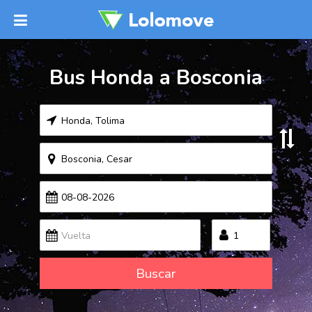
Bus Honda a Bosconia
Buscar