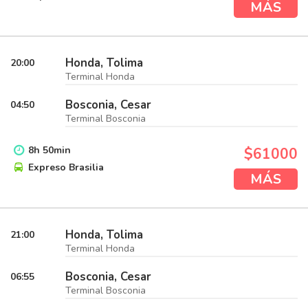
MÁS
Honda, Tolima
20:00
Terminal Honda
Bosconia, Cesar
04:50
Terminal Bosconia
8
h
50
min
$61000
Expreso Brasilia
MÁS
Honda, Tolima
21:00
Terminal Honda
Bosconia, Cesar
06:55
Terminal Bosconia