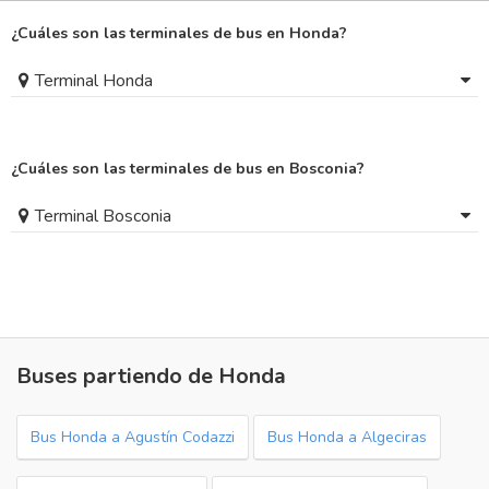
¿Cuáles son las terminales de bus en Honda?
Terminal Honda
¿Cuáles son las terminales de bus en Bosconia?
Terminal Bosconia
Buses partiendo de Honda
Bus Honda a Agustín Codazzi
Bus Honda a Algeciras