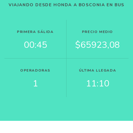
VIAJANDO DESDE HONDA A BOSCONIA EN BUS
PRIMERA SÁLIDA
PRECIO MEDIO
00:45
$65923,08
OPERADORAS
ÚLTIMA LLEGADA
1
11:10