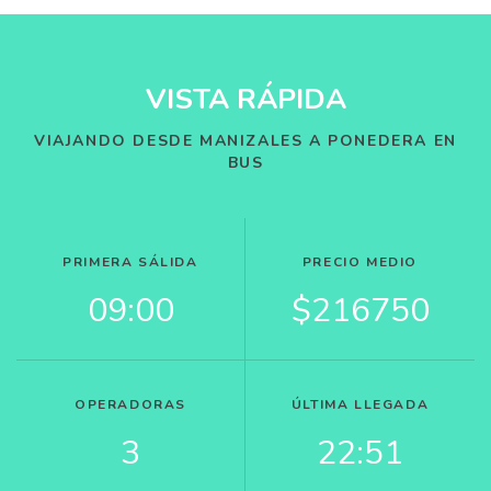
VISTA RÁPIDA
VIAJANDO DESDE MANIZALES A PONEDERA EN
BUS
PRIMERA SÁLIDA
PRECIO MEDIO
09:00
$216750
OPERADORAS
ÚLTIMA LLEGADA
3
22:51