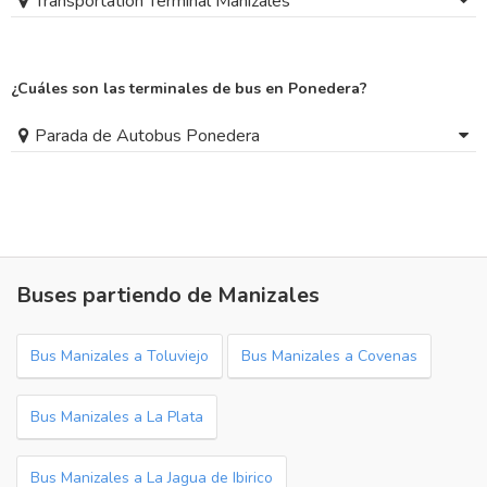
Transportation Terminal Manizales
¿Cuáles son las terminales de bus en Ponedera?
Parada de Autobus Ponedera
Buses partiendo de Manizales
Bus Manizales a Toluviejo
Bus Manizales a Covenas
Bus Manizales a La Plata
Bus Manizales a La Jagua de Ibirico