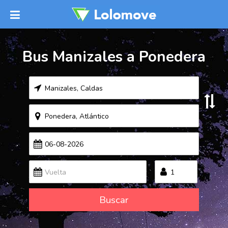
Bus Manizales a Ponedera
Buscar