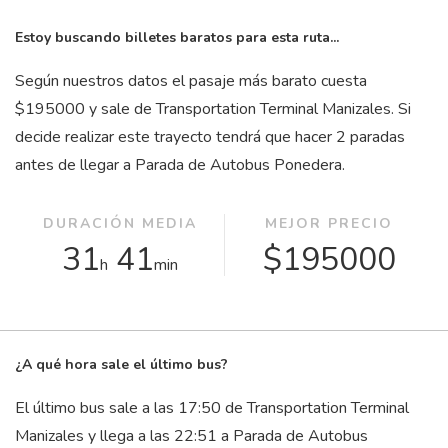
Estoy buscando billetes baratos para esta ruta...
Según nuestros datos el pasaje más barato cuesta
$195000 y sale de Transportation Terminal Manizales. Si
decide realizar este trayecto tendrá que hacer 2 paradas
antes de llegar a Parada de Autobus Ponedera.
DURACIÓN MEDIA
MEJOR PRECIO
31
41
$195000
h
min
¿A qué hora sale el último bus?
El último bus sale a las 17:50 de Transportation Terminal
Manizales y llega a las 22:51 a Parada de Autobus