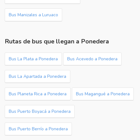
Bus Manizales a Luruaco
Rutas de bus que llegan a Ponedera
Bus La Plata a Ponedera
Bus Acevedo a Ponedera
Bus La Apartada a Ponedera
Bus Planeta Rica a Ponedera
Bus Magangué a Ponedera
Bus Puerto Boyacá a Ponedera
Bus Puerto Berrío a Ponedera