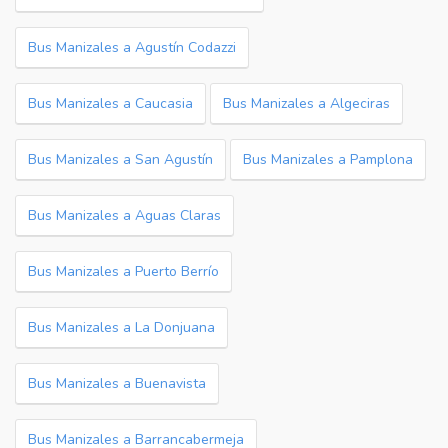
Bus Manizales a Agustín Codazzi
Bus Manizales a Caucasia
Bus Manizales a Algeciras
Bus Manizales a San Agustín
Bus Manizales a Pamplona
Bus Manizales a Aguas Claras
Bus Manizales a Puerto Berrío
Bus Manizales a La Donjuana
Bus Manizales a Buenavista
Bus Manizales a Barrancabermeja