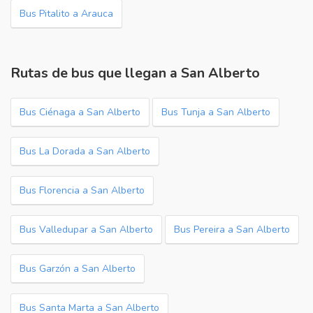
Bus Pitalito a Arauca
Rutas de bus que llegan a San Alberto
Bus Ciénaga a San Alberto
Bus Tunja a San Alberto
Bus La Dorada a San Alberto
Bus Florencia a San Alberto
Bus Valledupar a San Alberto
Bus Pereira a San Alberto
Bus Garzón a San Alberto
Bus Santa Marta a San Alberto