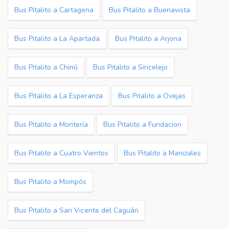
Bus Pitalito a Cartagena
Bus Pitalito a Buenavista
Bus Pitalito a La Apartada
Bus Pitalito a Arjona
Bus Pitalito a Chinú
Bus Pitalito a Sincelejo
Bus Pitalito a La Esperanza
Bus Pitalito a Ovejas
Bus Pitalito a Montería
Bus Pitalito a Fundacion
Bus Pitalito a Cuatro Vientos
Bus Pitalito a Manizales
Bus Pitalito a Mompós
Bus Pitalito a San Vicente del Caguán