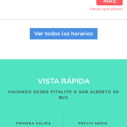
MÁS
Varias operadoras
Ver todos los horarios
VISTA RÁPIDA
VIAJANDO DESDE PITALITO A SAN ALBERTO EN
BUS
PRIMERA SÁLIDA
PRECIO MEDIO