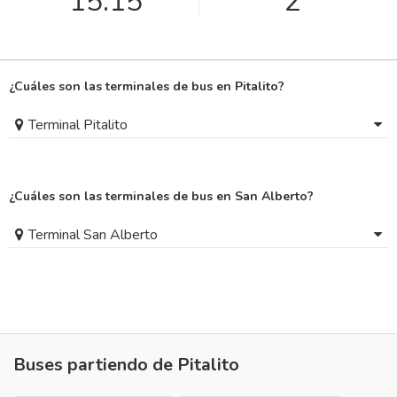
15:15
2
¿Cuáles son las terminales de bus en Pitalito?
Terminal Pitalito
¿Cuáles son las terminales de bus en San Alberto?
Terminal San Alberto
Buses partiendo de Pitalito