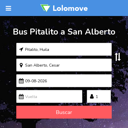
Bus Pitalito a San Alberto
Buscar