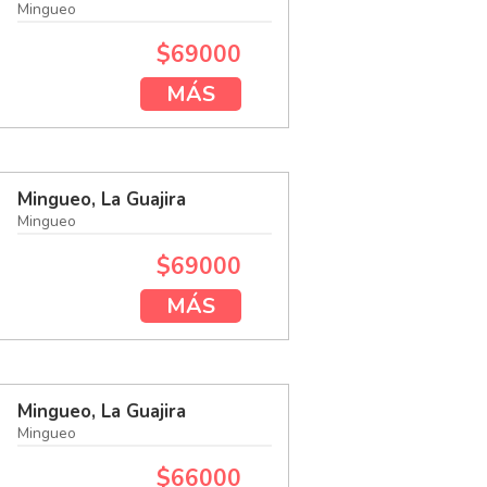
Mingueo
$69000
MÁS
Mingueo, La Guajira
Mingueo
$69000
MÁS
Mingueo, La Guajira
Mingueo
$66000