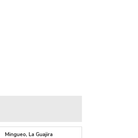
Mingueo, La Guajira