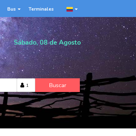
Bus
Terminales
Sábado, 08 de Agosto
Buscar