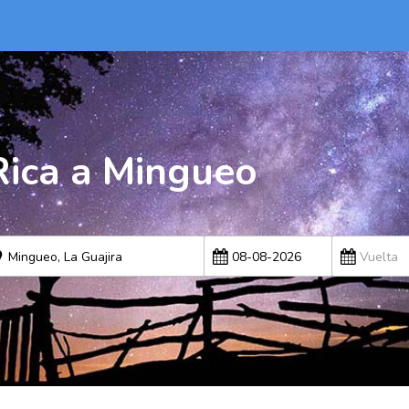
Rica a Mingueo