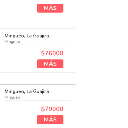
MÁS
Mingueo, La Guajira
Mingueo
$76000
MÁS
Mingueo, La Guajira
Mingueo
$79000
MÁS