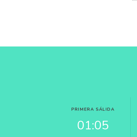
PRIMERA SÁLIDA
01:05