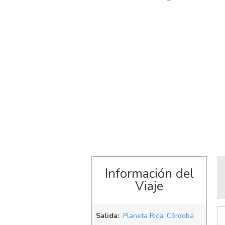
Información del
Viaje
Salida:
Planeta Rica, Córdoba