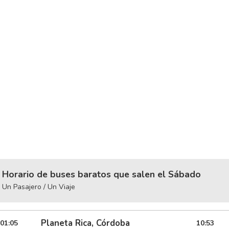
Horario de buses baratos que salen el Sábado
Un Pasajero / Un Viaje
Planeta Rica, Córdoba
01:05
10:53