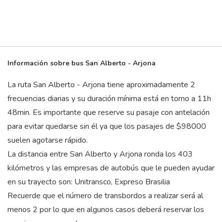
Información sobre bus San Alberto - Arjona
La ruta San Alberto - Arjona tiene aproximadamente 2
frecuencias diarias y su duración mínima está en torno a 11
h
48
min
. Es importante que reserve su pasaje con antelación
para evitar quedarse sin él ya que los pasajes de $98000
suelen agotarse rápido.
La distancia entre San Alberto y Arjona ronda los 403
kilómetros y las empresas de autobús que le pueden ayudar
en su trayecto son: Unitransco, Expreso Brasilia
Recuerde que el número de transbordos a realizar será al
menos 2 por lo que en algunos casos deberá reservar los