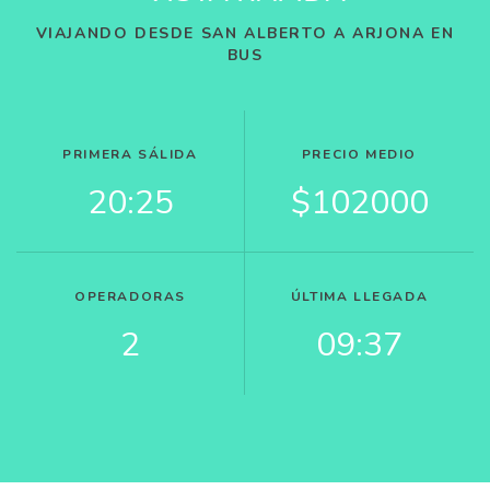
VIAJANDO DESDE SAN ALBERTO A ARJONA EN
BUS
PRIMERA SÁLIDA
PRECIO MEDIO
20:25
$102000
OPERADORAS
ÚLTIMA LLEGADA
2
09:37