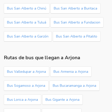
Bus San Alberto a Chinú
Bus San Alberto a Buritaca
Bus San Alberto a Tuluá
Bus San Alberto a Fundacion
Bus San Alberto a Garzón
Bus San Alberto a Pitalito
Rutas de bus que llegan a Arjona
Bus Valledupar a Arjona
Bus Armenia a Arjona
Bus Sogamoso a Arjona
Bus Bucaramanga a Arjona
Bus Lorica a Arjona
Bus Gigante a Arjona