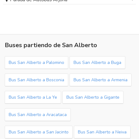
Buses partiendo de San Alberto
Bus San Alberto a Palomino
Bus San Alberto a Buga
Bus San Alberto a Bosconia
Bus San Alberto a Armenia
Bus San Alberto a La Ye
Bus San Alberto a Gigante
Bus San Alberto a Aracataca
Bus San Alberto a San Jacinto
Bus San Alberto a Neiva