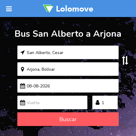
Bus San Alberto a Arjona
Buscar