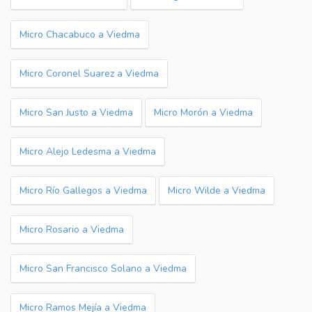
Micro Chacabuco a Viedma
Micro Coronel Suarez a Viedma
Micro San Justo a Viedma
Micro Morón a Viedma
Micro Alejo Ledesma a Viedma
Micro Río Gallegos a Viedma
Micro Wilde a Viedma
Micro Rosario a Viedma
Micro San Francisco Solano a Viedma
Micro Ramos Mejía a Viedma