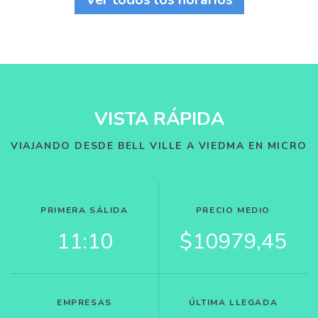
VISTA RÁPIDA
VIAJANDO DESDE BELL VILLE A VIEDMA EN MICRO
PRIMERA SÁLIDA
PRECIO MEDIO
11:10
$10979,45
EMPRESAS
ÚLTIMA LLEGADA