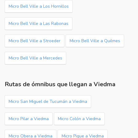
Micro Bell Ville a Los Hornillos
Micro Bell Ville a Las Rabonas
Micro Bell Ville a Stroeder
Micro Bell Ville a Quilmes
Micro Bell Ville a Mercedes
Rutas de ómnibus que llegan a Viedma
Micro San Miguel de Tucumán a Viedma
Micro Pilar a Viedma
Micro Colón a Viedma
Micro Obera a Viedma
Micro Pigue a Viedma