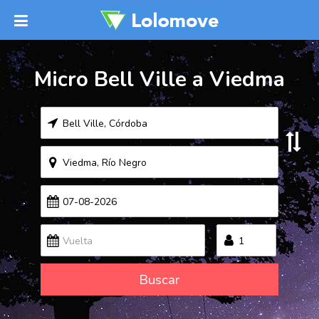
Micro Bell Ville a Viedma
Buscar