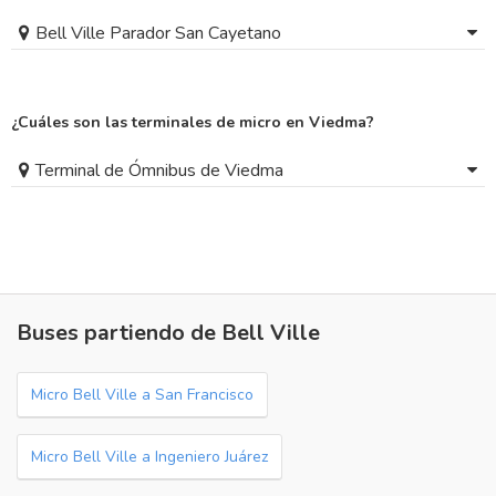
Bell Ville Parador San Cayetano
¿Cuáles son las terminales de micro en Viedma?
Terminal de Ómnibus de Viedma
Buses partiendo de Bell Ville
Micro Bell Ville a San Francisco
Micro Bell Ville a Ingeniero Juárez