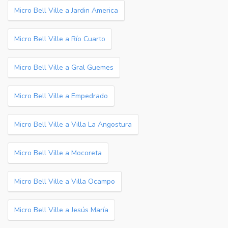
Micro Bell Ville a Jardin America
Micro Bell Ville a Río Cuarto
Micro Bell Ville a Gral Guemes
Micro Bell Ville a Empedrado
Micro Bell Ville a Villa La Angostura
Micro Bell Ville a Mocoreta
Micro Bell Ville a Villa Ocampo
Micro Bell Ville a Jesús María