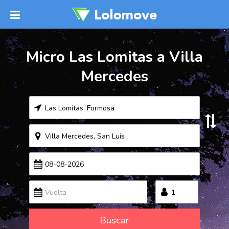
Micro Las Lomitas a Villa
Mercedes
Buscar