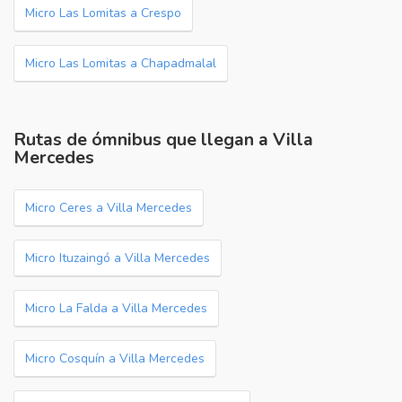
Micro Las Lomitas a Crespo
Micro Las Lomitas a Chapadmalal
Rutas de ómnibus que llegan a Villa
Mercedes
Micro Ceres a Villa Mercedes
Micro Ituzaingó a Villa Mercedes
Micro La Falda a Villa Mercedes
Micro Cosquín a Villa Mercedes