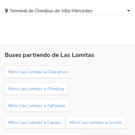
Terminal de Ómnibus de Villa Mercedes
Buses partiendo de Las Lomitas
Micro Las Lomitas a Chacabuco
Micro Las Lomitas a Chivilcoy
Micro Las Lomitas a Cañuelas
Micro Las Lomitas a Canals
Micro Las Lomitas a Lincoln