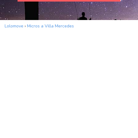
Lolomove
›
Micros a Villa Mercedes