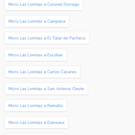
Micro Las Lomitas a Coronel Dorrego
Micro Las Lomitas a Campana
Micro Las Lomitas a El Talar de Pacheco
Micro Las Lomitas a Escobar
Micro Las Lomitas a Carlos Casares
Micro Las Lomitas a San Antonio Oeste
Micro Las Lomitas a Ramallo
Micro Las Lomitas a Daireaux