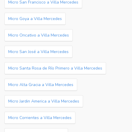
Micro San Francisco a Villa Mercedes
Micro Goya a Villa Mercedes
Micro Oncativo a Villa Mercedes
Micro San José a Villa Mercedes
Micro Santa Rosa de Río Primero a Villa Mercedes
Micro Alta Gracia a Villa Mercedes
Micro Jardin America a Villa Mercedes
Micro Corrientes a Villa Mercedes