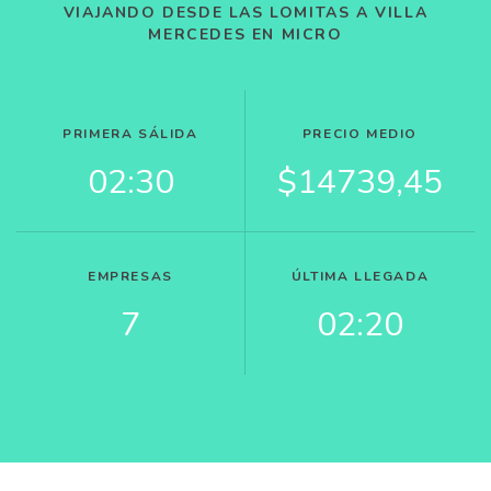
VIAJANDO DESDE LAS LOMITAS A VILLA
MERCEDES EN MICRO
PRIMERA SÁLIDA
PRECIO MEDIO
02:30
$14739,45
EMPRESAS
ÚLTIMA LLEGADA
7
02:20