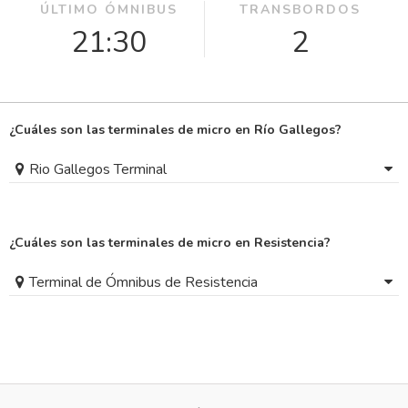
ÚLTIMO ÓMNIBUS
TRANSBORDOS
21:30
2
¿Cuáles son las terminales de micro en Río Gallegos?
Rio Gallegos Terminal
¿Cuáles son las terminales de micro en Resistencia?
Terminal de Ómnibus de Resistencia