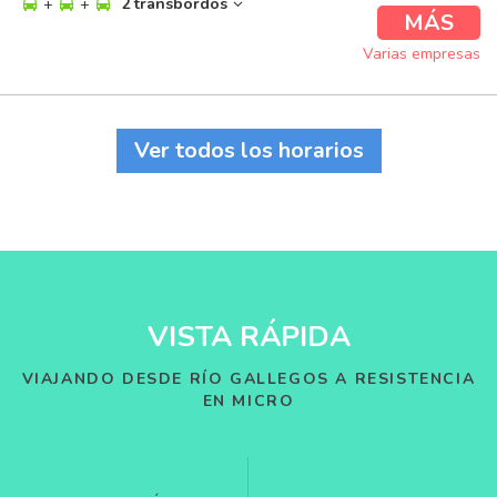
+
+
2 transbordos
MÁS
Varias empresas
Ver todos los horarios
VISTA RÁPIDA
VIAJANDO DESDE RÍO GALLEGOS A RESISTENCIA
EN MICRO