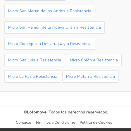
Micro San Martín de los Andes a Resistencia
Micro San Ramón de la Nueva Orán a Resistencia
Micro Concepcion Del Uruguay a Resistencia
Micro San Luis a Resistencia
Micro Colón a Resistencia
Micro La Paz a Resistencia
Micro Metan a Resistencia
©
Lolomove.
Todos los derechos reservados.
Contacto
Términos y Condiciones
Política de Cookies