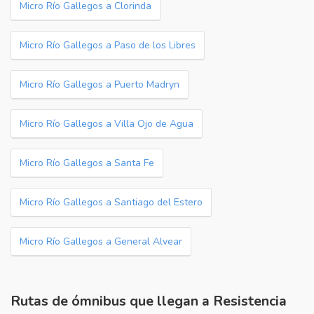
Micro Río Gallegos a Clorinda
Micro Río Gallegos a Paso de los Libres
Micro Río Gallegos a Puerto Madryn
Micro Río Gallegos a Villa Ojo de Agua
Micro Río Gallegos a Santa Fe
Micro Río Gallegos a Santiago del Estero
Micro Río Gallegos a General Alvear
Rutas de ómnibus que llegan a Resistencia