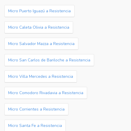
Micro Puerto Iguazú a Resistencia
Micro Caleta Olivia a Resistencia
Micro Salvador Mazza a Resistencia
Micro San Carlos de Bariloche a Resistencia
Micro Villa Mercedes a Resistencia
Micro Comodoro Rivadavia a Resistencia
Micro Corrientes a Resistencia
Micro Santa Fe a Resistencia