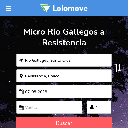
Micro Río Gallegos a
Resistencia
Buscar