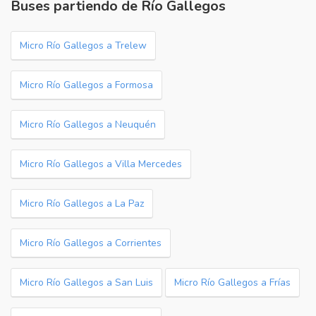
Buses partiendo de Río Gallegos
Micro Río Gallegos a Trelew
Micro Río Gallegos a Formosa
Micro Río Gallegos a Neuquén
Micro Río Gallegos a Villa Mercedes
Micro Río Gallegos a La Paz
Micro Río Gallegos a Corrientes
Micro Río Gallegos a San Luis
Micro Río Gallegos a Frías