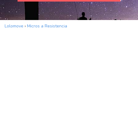
Lolomove
›
Micros a Resistencia