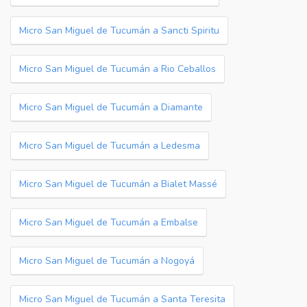
Micro San Miguel de Tucumán a Sancti Spiritu
Micro San Miguel de Tucumán a Rio Ceballos
Micro San Miguel de Tucumán a Diamante
Micro San Miguel de Tucumán a Ledesma
Micro San Miguel de Tucumán a Bialet Massé
Micro San Miguel de Tucumán a Embalse
Micro San Miguel de Tucumán a Nogoyá
Micro San Miguel de Tucumán a Santa Teresita