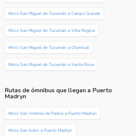
Micro San Miguel de Tucumán a Campo Grande
Micro San Miguel de Tucumán a Villa Regina
Micro San Miguel de Tucumán a Chamical
Micro San Miguel de Tucumán a Santa Rosa
Rutas de ómnibus que llegan a Puerto
Madryn
Micro San Antonio de Padua a Puerto Madryn
Micro San Isidro a Puerto Madryn