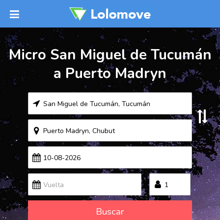
Micro San Miguel de Tucumán
a Puerto Madryn
Buscar