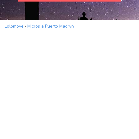
Lolomove
›
Micros a Puerto Madryn