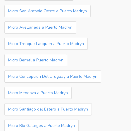
Micro San Antonio Oeste a Puerto Madryn
Micro Avellaneda a Puerto Madryn
Micro Trenque Lauquen a Puerto Madryn
Micro Bernal a Puerto Madryn
Micro Concepcion Del Uruguay a Puerto Madryn
Micro Mendoza a Puerto Madryn
Micro Santiago del Estero a Puerto Madryn
Micro Río Gallegos a Puerto Madryn