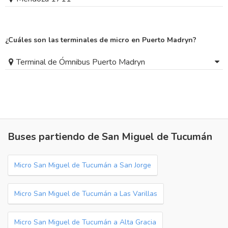
¿Cuáles son las terminales de micro en Puerto Madryn?
Terminal de Ómnibus Puerto Madryn
Buses partiendo de San Miguel de Tucumán
Micro San Miguel de Tucumán a San Jorge
Micro San Miguel de Tucumán a Las Varillas
Micro San Miguel de Tucumán a Alta Gracia