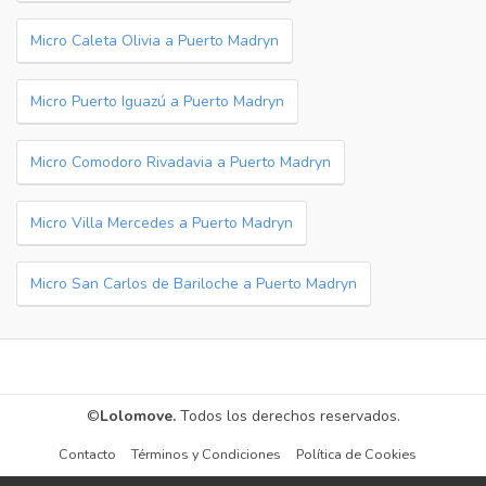
Micro Caleta Olivia a Puerto Madryn
Micro Puerto Iguazú a Puerto Madryn
Micro Comodoro Rivadavia a Puerto Madryn
Micro Villa Mercedes a Puerto Madryn
Micro San Carlos de Bariloche a Puerto Madryn
©
Lolomove.
Todos los derechos reservados.
Contacto
Términos y Condiciones
Política de Cookies