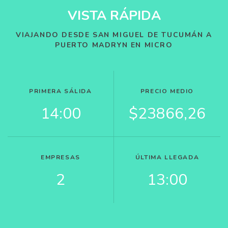
VISTA RÁPIDA
VIAJANDO DESDE SAN MIGUEL DE TUCUMÁN A
PUERTO MADRYN EN MICRO
PRIMERA SÁLIDA
PRECIO MEDIO
14:00
$23866,26
EMPRESAS
ÚLTIMA LLEGADA
2
13:00