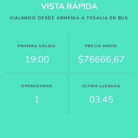
VISTA RÁPIDA
VIAJANDO DESDE ARMENIA A TESALIA EN BUS
PRIMERA SÁLIDA
PRECIO MEDIO
19:00
$76666,67
OPERADORAS
ÚLTIMA LLEGADA
1
03:45