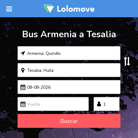
Bus Armenia a Tesalia
Buscar