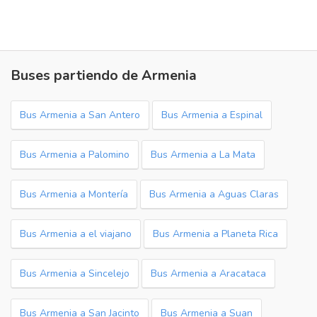
Buses partiendo de Armenia
Bus Armenia a San Antero
Bus Armenia a Espinal
Bus Armenia a Palomino
Bus Armenia a La Mata
Bus Armenia a Montería
Bus Armenia a Aguas Claras
Bus Armenia a el viajano
Bus Armenia a Planeta Rica
Bus Armenia a Sincelejo
Bus Armenia a Aracataca
Bus Armenia a San Jacinto
Bus Armenia a Suan