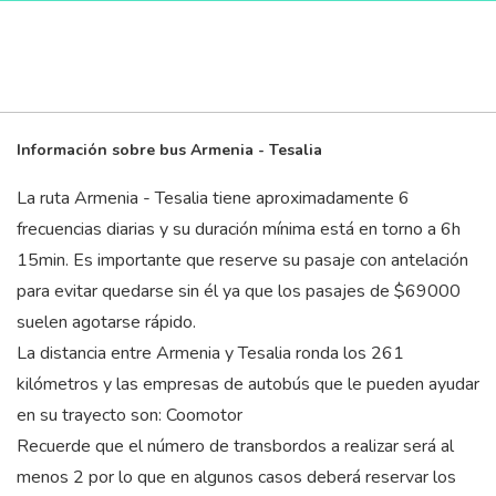
Información sobre bus Armenia - Tesalia
La ruta Armenia - Tesalia tiene aproximadamente 6
frecuencias diarias y su duración mínima está en torno a 6
h
15
min
. Es importante que reserve su pasaje con antelación
para evitar quedarse sin él ya que los pasajes de $69000
suelen agotarse rápido.
La distancia entre Armenia y Tesalia ronda los 261
kilómetros y las empresas de autobús que le pueden ayudar
en su trayecto son: Coomotor
Recuerde que el número de transbordos a realizar será al
menos 2 por lo que en algunos casos deberá reservar los