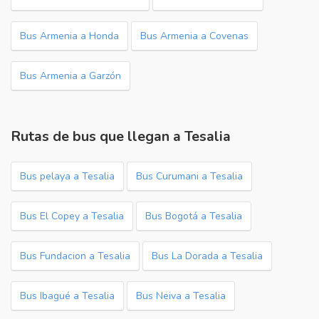
Bus Armenia a Honda
Bus Armenia a Covenas
Bus Armenia a Garzón
Rutas de bus que llegan a Tesalia
Bus pelaya a Tesalia
Bus Curumani a Tesalia
Bus El Copey a Tesalia
Bus Bogotá a Tesalia
Bus Fundacion a Tesalia
Bus La Dorada a Tesalia
Bus Ibagué a Tesalia
Bus Neiva a Tesalia