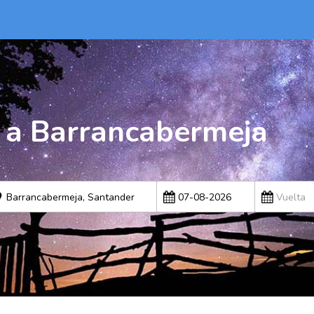
 a Barrancabermeja