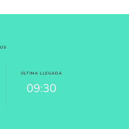
BUS
ÚLTIMA LLEGADA
09:30