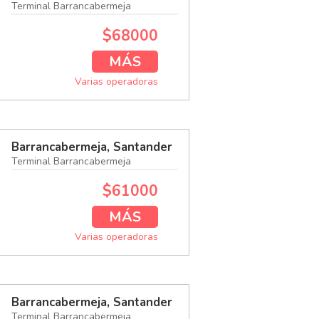
Terminal Barrancabermeja
$68000
MÁS
Varias operadoras
Barrancabermeja, Santander
Terminal Barrancabermeja
$61000
MÁS
Varias operadoras
Barrancabermeja, Santander
Terminal Barrancabermeja