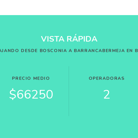
VISTA RÁPIDA
AJANDO DESDE BOSCONIA A BARRANCABERMEJA EN 
PRECIO MEDIO
OPERADORAS
$66250
2