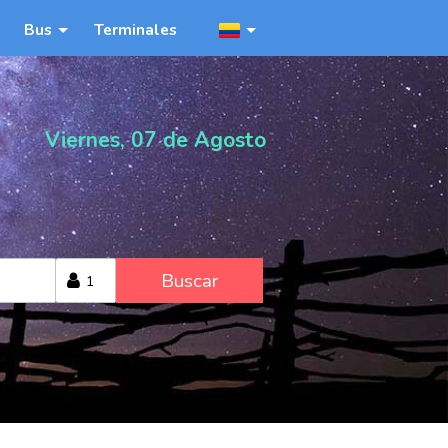
Bus
Terminales
Viernes, 07 de Agosto
Buscar