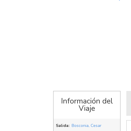
Información del
Viaje
Salida:
Bosconia, Cesar