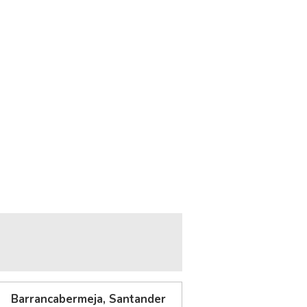
Barrancabermeja, Santander