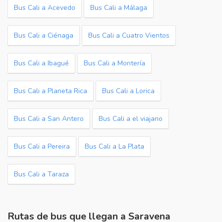
Bus Cali a Acevedo
Bus Cali a Málaga
Bus Cali a Ciénaga
Bus Cali a Cuatro Vientos
Bus Cali a Ibagué
Bus Cali a Montería
Bus Cali a Planeta Rica
Bus Cali a Lorica
Bus Cali a San Antero
Bus Cali a el viajano
Bus Cali a Pereira
Bus Cali a La Plata
Bus Cali a Taraza
Rutas de bus que llegan a Saravena