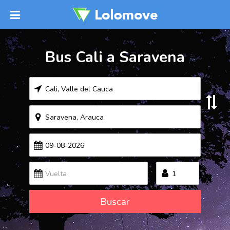
Bus Cali a Saravena
Buscar