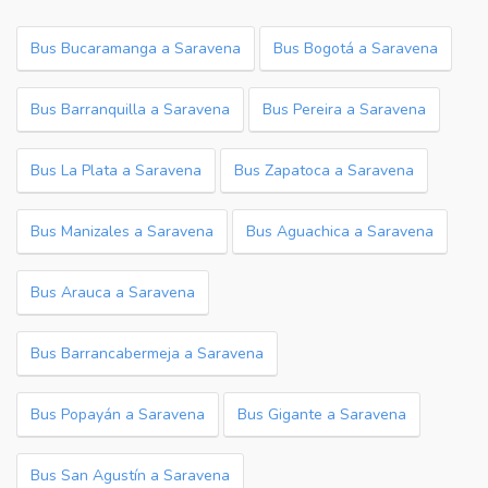
Bus Bucaramanga a Saravena
Bus Bogotá a Saravena
Bus Barranquilla a Saravena
Bus Pereira a Saravena
Bus La Plata a Saravena
Bus Zapatoca a Saravena
Bus Manizales a Saravena
Bus Aguachica a Saravena
Bus Arauca a Saravena
Bus Barrancabermeja a Saravena
Bus Popayán a Saravena
Bus Gigante a Saravena
Bus San Agustín a Saravena