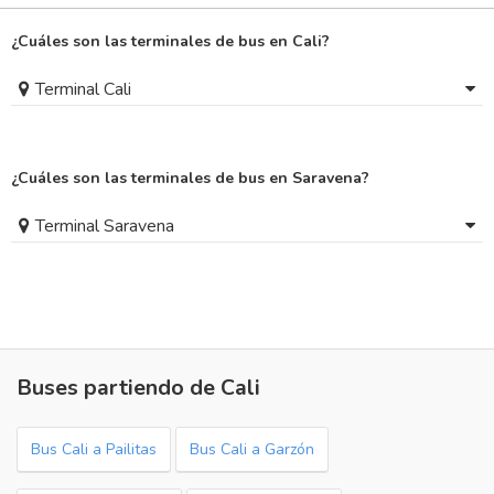
¿Cuáles son las terminales de bus en Cali?
Terminal Cali
¿Cuáles son las terminales de bus en Saravena?
Terminal Saravena
Buses partiendo de Cali
Bus Cali a Pailitas
Bus Cali a Garzón