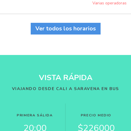
Varias operadoras
Ver todos los horarios
VISTA RÁPIDA
VIAJANDO DESDE CALI A SARAVENA EN BUS
PRIMERA SÁLIDA
PRECIO MEDIO
20:00
$226000