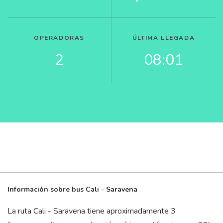
OPERADORAS
ÚLTIMA LLEGADA
2
08:01
Información sobre bus Cali - Saravena
La ruta Cali - Saravena tiene aproximadamente 3