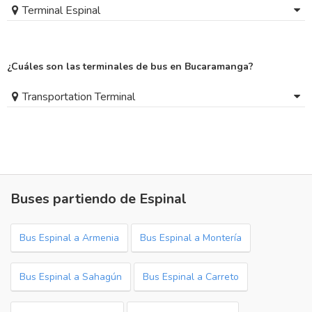
Terminal Espinal
¿Cuáles son las terminales de bus en Bucaramanga?
Transportation Terminal
Buses partiendo de Espinal
Bus Espinal a Armenia
Bus Espinal a Montería
Bus Espinal a Sahagún
Bus Espinal a Carreto