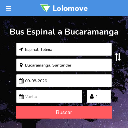
Bus Espinal a Bucaramanga
Buscar