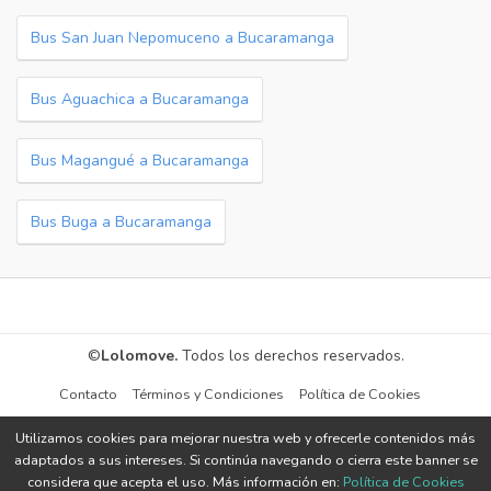
Bus San Juan Nepomuceno a Bucaramanga
Bus Aguachica a Bucaramanga
Bus Magangué a Bucaramanga
Bus Buga a Bucaramanga
©
Lolomove.
Todos los derechos reservados.
Contacto
Términos y Condiciones
Política de Cookies