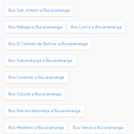
Bus San Antero a Bucaramanga
Bus Málaga a Bucaramanga
Bus Lorica a Bucaramanga
Bus El Carmen de Bolívar a Bucaramanga
Bus Sabanalarga a Bucaramanga
Bus Covenas a Bucaramanga
Bus Cúcuta a Bucaramanga
Bus Barrancabermeja a Bucaramanga
Bus Medellin a Bucaramanga
Bus Neiva a Bucaramanga