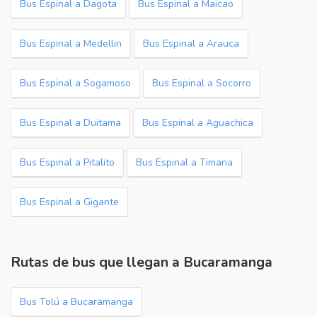
Bus Espinal a Dagota
Bus Espinal a Maicao
Bus Espinal a Medellin
Bus Espinal a Arauca
Bus Espinal a Sogamoso
Bus Espinal a Socorro
Bus Espinal a Duitama
Bus Espinal a Aguachica
Bus Espinal a Pitalito
Bus Espinal a Timana
Bus Espinal a Gigante
Rutas de bus que llegan a Bucaramanga
Bus Tolú a Bucaramanga