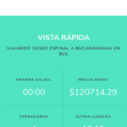
VISTA RÁPIDA
VIAJANDO DESDE ESPINAL A BUCARAMANGA EN
BUS
PRIMERA SÁLIDA
PRECIO MEDIO
00:00
$120714,29
OPERADORAS
ÚLTIMA LLEGADA