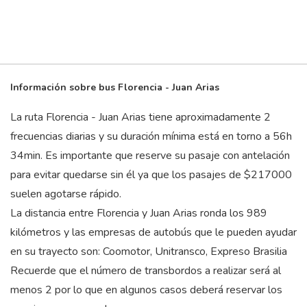
Información sobre bus Florencia - Juan Arias
La ruta Florencia - Juan Arias tiene aproximadamente 2
frecuencias diarias y su duración mínima está en torno a 56
h
34
min
. Es importante que reserve su pasaje con antelación
para evitar quedarse sin él ya que los pasajes de $217000
suelen agotarse rápido.
La distancia entre Florencia y Juan Arias ronda los 989
kilómetros y las empresas de autobús que le pueden ayudar
en su trayecto son: Coomotor, Unitransco, Expreso Brasilia
Recuerde que el número de transbordos a realizar será al
menos 2 por lo que en algunos casos deberá reservar los