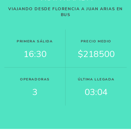
VIAJANDO DESDE FLORENCIA A JUAN ARIAS EN
BUS
PRIMERA SÁLIDA
PRECIO MEDIO
16:30
$218500
OPERADORAS
ÚLTIMA LLEGADA
3
03:04