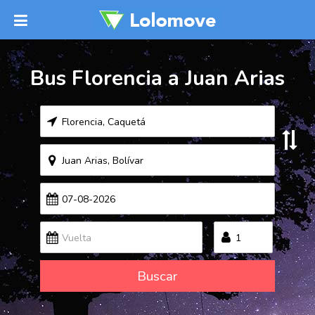
Bus Florencia a Juan Arias
Buscar