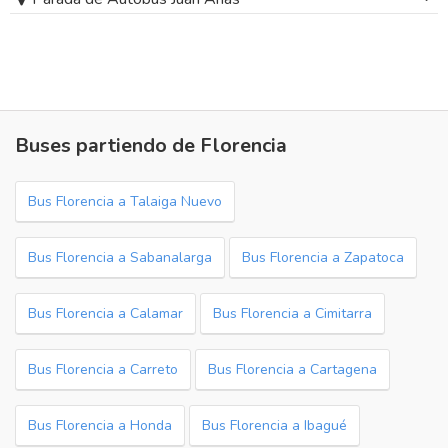
Buses partiendo de Florencia
Bus Florencia a Talaiga Nuevo
Bus Florencia a Sabanalarga
Bus Florencia a Zapatoca
Bus Florencia a Calamar
Bus Florencia a Cimitarra
Bus Florencia a Carreto
Bus Florencia a Cartagena
Bus Florencia a Honda
Bus Florencia a Ibagué