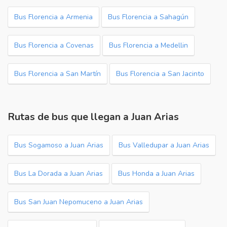
Bus Florencia a Armenia
Bus Florencia a Sahagún
Bus Florencia a Covenas
Bus Florencia a Medellin
Bus Florencia a San Martín
Bus Florencia a San Jacinto
Rutas de bus que llegan a Juan Arias
Bus Sogamoso a Juan Arias
Bus Valledupar a Juan Arias
Bus La Dorada a Juan Arias
Bus Honda a Juan Arias
Bus San Juan Nepomuceno a Juan Arias