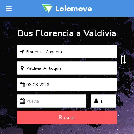
Bus Florencia a Valdivia
Buscar