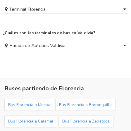
Terminal Florencia
¿Cuáles son las terminales de bus en Valdivia?
Parada de Autobus Valdivia
Buses partiendo de Florencia
Bus Florencia a Mocoa
Bus Florencia a Barranquilla
Bus Florencia a Calamar
Bus Florencia a Zapatoca