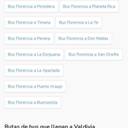
Bus Florencia a Ponedera
Bus Florencia a Planeta Rica
Bus Florencia a Timana
Bus Florencia a La Ye
Bus Florencia a Pereira
Bus Florencia a Don Matías
Bus Florencia a La Donjuana
Bus Florencia a San Onofre
Bus Florencia a La Apartada
Bus Florencia a Puerto Araujo
Bus Florencia a Buenavista
Rutas de bus que llegan a Valdivia