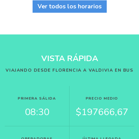
Ver todos los horarios
VISTA RÁPIDA
VIAJANDO DESDE FLORENCIA A VALDIVIA EN BUS
PRIMERA SÁLIDA
PRECIO MEDIO
08:30
$197666,67
OPERADORAS
ÚLTIMA LLEGADA