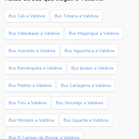
Bus Cali a Valdivia
Bus Timana a Valdivia
Bus Valledupar a Valdivia
Bus Magangué a Valdivia
Bus Acevedo a Valdivia
Bus Aguachica a Valdivia
Bus Barranquilla a Valdivia
Bus Ipiales a Valdivia
Bus Pitalito a Valdivia
Bus Cartagena a Valdivia
Bus Tolú a Valdivia
Bus Sincelejo a Valdivia
Bus Mompós a Valdivia
Bus Gigante a Valdivia
Bus El Carmen de Bolívar a Valdivia