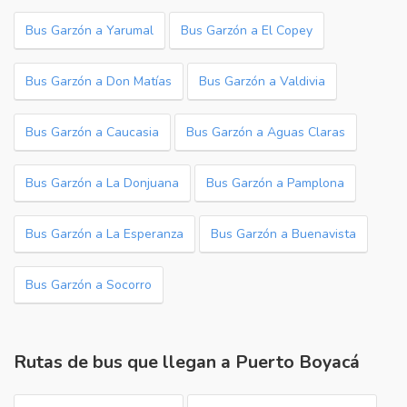
Bus Garzón a Yarumal
Bus Garzón a El Copey
Bus Garzón a Don Matías
Bus Garzón a Valdivia
Bus Garzón a Caucasia
Bus Garzón a Aguas Claras
Bus Garzón a La Donjuana
Bus Garzón a Pamplona
Bus Garzón a La Esperanza
Bus Garzón a Buenavista
Bus Garzón a Socorro
Rutas de bus que llegan a Puerto Boyacá