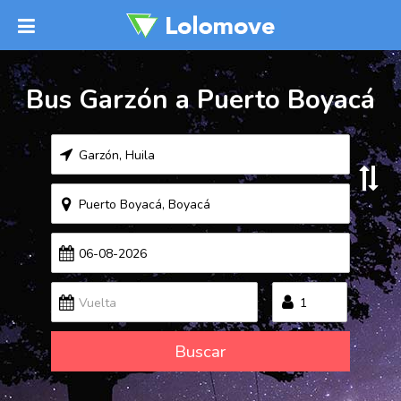
Bus Garzón a Puerto Boyacá
Buscar