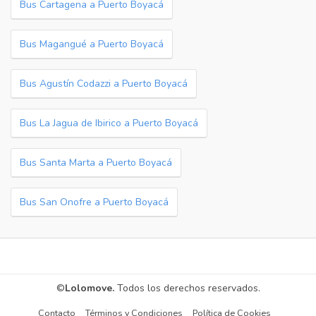
Bus Cartagena a Puerto Boyacá
Bus Magangué a Puerto Boyacá
Bus Agustín Codazzi a Puerto Boyacá
Bus La Jagua de Ibirico a Puerto Boyacá
Bus Santa Marta a Puerto Boyacá
Bus San Onofre a Puerto Boyacá
©
Lolomove.
Todos los derechos reservados.
Contacto
Términos y Condiciones
Política de Cookies