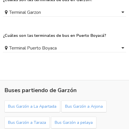
Terminal Garzon
¿Cuáles son las terminales de bus en Puerto Boyacá?
Terminal Puerto Boyaca
Buses partiendo de Garzón
Bus Garzón a La Apartada
Bus Garzón a Arjona
Bus Garzón a Taraza
Bus Garzón a pelaya