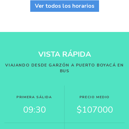
Ver todos los horarios
VISTA RÁPIDA
VIAJANDO DESDE GARZÓN A PUERTO BOYACÁ EN
BUS
PRIMERA SÁLIDA
PRECIO MEDIO
09:30
$107000