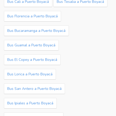
Bus Cali a Puerto Boyacá
Bus Tesalia a Puerto Boyacá
Bus Florencia a Puerto Boyacá
Bus Bucaramanga a Puerto Boyacá
Bus Guamal a Puerto Boyacá
Bus El Copey a Puerto Boyacá
Bus Lorica a Puerto Boyacá
Bus San Antero a Puerto Boyacá
Bus Ipiales a Puerto Boyacá