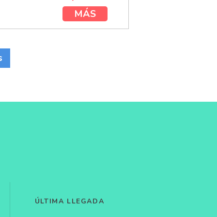
MÁS
s
ÚLTIMA LLEGADA