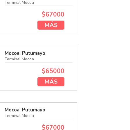
Terminal Mocoa
$67000
MÁS
Mocoa, Putumayo
Terminal Mocoa
$65000
MÁS
Mocoa, Putumayo
Terminal Mocoa
$67000