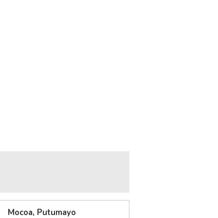
Mocoa, Putumayo