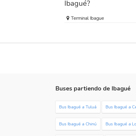
Ibagué?
Terminal Ibague
Buses partiendo de Ibagué
Bus Ibagué a Tuluá
Bus Ibagué a C
Bus Ibagué a Chinú
Bus Ibagué a Lo