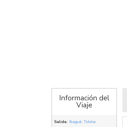
Información del
Viaje
Salida:
Ibagué, Tolima