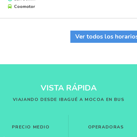
Coomotor
Ver todos los horario
VISTA RÁPIDA
VIAJANDO DESDE IBAGUÉ A MOCOA EN BUS
PRECIO MEDIO
OPERADORAS