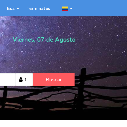
Bus
Terminales
Viernes, 07 de Agosto
Buscar