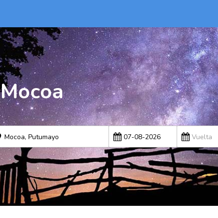
 Mocoa