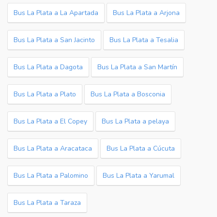
Bus La Plata a La Apartada
Bus La Plata a Arjona
Bus La Plata a San Jacinto
Bus La Plata a Tesalia
Bus La Plata a Dagota
Bus La Plata a San Martín
Bus La Plata a Plato
Bus La Plata a Bosconia
Bus La Plata a El Copey
Bus La Plata a pelaya
Bus La Plata a Aracataca
Bus La Plata a Cúcuta
Bus La Plata a Palomino
Bus La Plata a Yarumal
Bus La Plata a Taraza