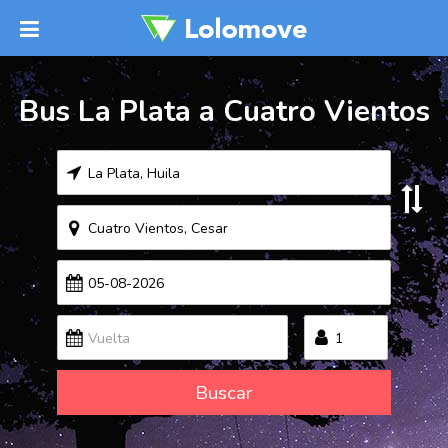
Bus La Plata a Cuatro Vientos
Buscar