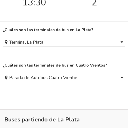
13:30
2
¿Cuáles son las terminales de bus en La Plata?
Terminal La Plata
¿Cuáles son las terminales de bus en Cuatro Vientos?
Parada de Autobus Cuatro Vientos
Buses partiendo de La Plata