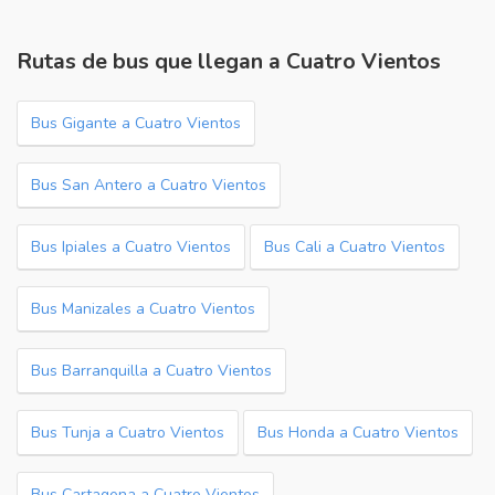
Rutas de bus que llegan a Cuatro Vientos
Bus Gigante a Cuatro Vientos
Bus San Antero a Cuatro Vientos
Bus Ipiales a Cuatro Vientos
Bus Cali a Cuatro Vientos
Bus Manizales a Cuatro Vientos
Bus Barranquilla a Cuatro Vientos
Bus Tunja a Cuatro Vientos
Bus Honda a Cuatro Vientos
Bus Cartagena a Cuatro Vientos