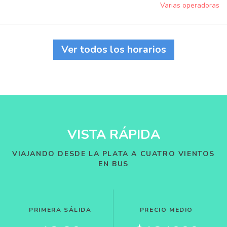
Varias operadoras
Ver todos los horarios
VISTA RÁPIDA
VIAJANDO DESDE LA PLATA A CUATRO VIENTOS
EN BUS
PRIMERA SÁLIDA
PRECIO MEDIO