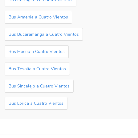
Bus Armenia a Cuatro Vientos
Bus Bucaramanga a Cuatro Vientos
Bus Mocoa a Cuatro Vientos
Bus Tesalia a Cuatro Vientos
Bus Sincelejo a Cuatro Vientos
Bus Lorica a Cuatro Vientos