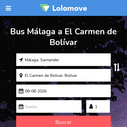
Bus Málaga a El Carmen de
Bolívar
Buscar