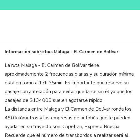
Información sobre bus Málaga - El Carmen de Bolívar
La ruta Málaga - El Carmen de Bolívar tiene
aproximadamente 2 frecuencias diarias y su duración mínima
está en torno a 17
h
35
min
. Es importante que reserve su
pasaje con antelación para evitar quedarse sin él ya que los
pasajes de $134000 suelen agotarse rápido.
La distancia entre Málaga y El Carmen de Bolívar ronda los
490 kilómetros y las empresas de autobús que le pueden
ayudar en su trayecto son: Copetran, Expreso Brasilia
Recuerde que el número de transbordos a realizar será al