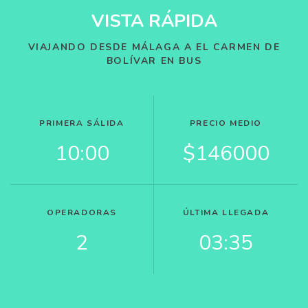
VISTA RÁPIDA
VIAJANDO DESDE MÁLAGA A EL CARMEN DE
BOLÍVAR EN BUS
PRIMERA SÁLIDA
PRECIO MEDIO
10:00
$146000
OPERADORAS
ÚLTIMA LLEGADA
2
03:35