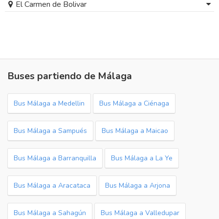
El Carmen de Bolivar
Buses partiendo de Málaga
Bus Málaga a Medellin
Bus Málaga a Ciénaga
Bus Málaga a Sampués
Bus Málaga a Maicao
Bus Málaga a Barranquilla
Bus Málaga a La Ye
Bus Málaga a Aracataca
Bus Málaga a Arjona
Bus Málaga a Sahagún
Bus Málaga a Valledupar