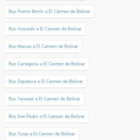
Bus Puerto Berrío a El Carmen de Bolívar
Bus Acevedo a El Carmen de Bolívar
Bus Maicao a El Carmen de Bolívar
Bus Cartagena a El Carmen de Bolívar
Bus Zapatoca a El Carmen de Bolívar
Bus Yarumal a El Carmen de Bolívar
Bus San Pedro a El Carmen de Bolívar
Bus Tunja a El Carmen de Bolívar