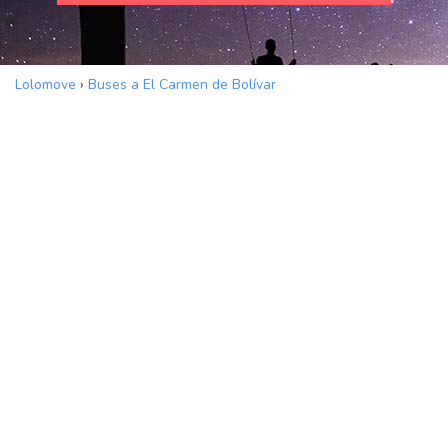
Lolomove
›
Buses a El Carmen de Bolívar