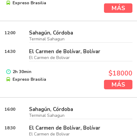
Expreso Brasilia
MÁS
Sahagún, Córdoba
12:00
Terminal Sahagun
El Carmen de Bolívar, Bolívar
14:30
El Carmen de Bolivar
2
h
30
min
$18000
Expreso Brasilia
MÁS
Sahagún, Córdoba
16:00
Terminal Sahagun
El Carmen de Bolívar, Bolívar
18:30
El Carmen de Bolivar