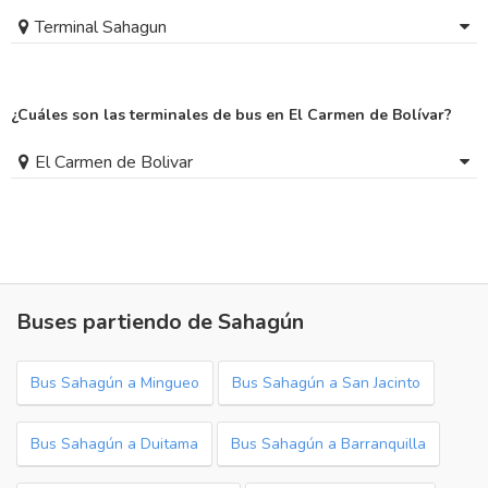
Terminal Sahagun
¿Cuáles son las terminales de bus en El Carmen de Bolívar?
El Carmen de Bolivar
Buses partiendo de Sahagún
Bus Sahagún a Mingueo
Bus Sahagún a San Jacinto
Bus Sahagún a Duitama
Bus Sahagún a Barranquilla