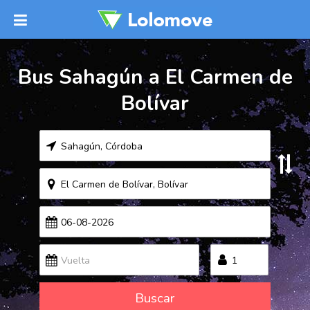
Bus Sahagún a El Carmen de
Bolívar
Buscar