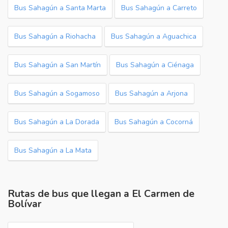
Bus Sahagún a Santa Marta
Bus Sahagún a Carreto
Bus Sahagún a Riohacha
Bus Sahagún a Aguachica
Bus Sahagún a San Martín
Bus Sahagún a Ciénaga
Bus Sahagún a Sogamoso
Bus Sahagún a Arjona
Bus Sahagún a La Dorada
Bus Sahagún a Cocorná
Bus Sahagún a La Mata
Rutas de bus que llegan a El Carmen de
Bolívar