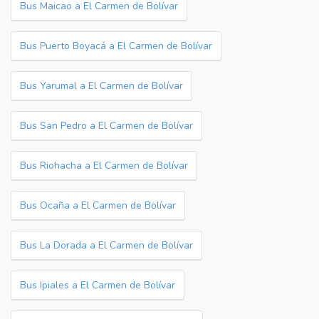
Bus Maicao a El Carmen de Bolívar
Bus Puerto Boyacá a El Carmen de Bolívar
Bus Yarumal a El Carmen de Bolívar
Bus San Pedro a El Carmen de Bolívar
Bus Riohacha a El Carmen de Bolívar
Bus Ocaña a El Carmen de Bolívar
Bus La Dorada a El Carmen de Bolívar
Bus Ipiales a El Carmen de Bolívar