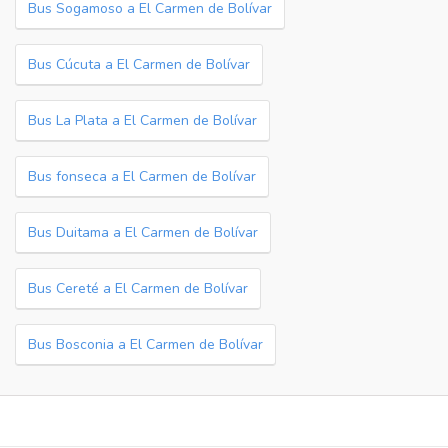
Bus Sogamoso a El Carmen de Bolívar
Bus Cúcuta a El Carmen de Bolívar
Bus La Plata a El Carmen de Bolívar
Bus fonseca a El Carmen de Bolívar
Bus Duitama a El Carmen de Bolívar
Bus Cereté a El Carmen de Bolívar
Bus Bosconia a El Carmen de Bolívar