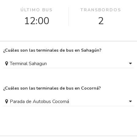
ÚLTIMO BUS
TRANSBORDOS
12:00
2
¿Cuáles son las terminales de bus en Sahagún?
Terminal Sahagun
¿Cuáles son las terminales de bus en Cocorná?
Parada de Autobus Cocorná