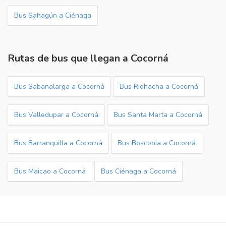
Bus Sahagún a Ciénaga
Rutas de bus que llegan a Cocorná
Bus Sabanalarga a Cocorná
Bus Riohacha a Cocorná
Bus Valledupar a Cocorná
Bus Santa Marta a Cocorná
Bus Barranquilla a Cocorná
Bus Bosconia a Cocorná
Bus Maicao a Cocorná
Bus Ciénaga a Cocorná