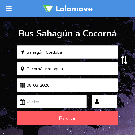
Bus Sahagún a Cocorná
Buscar