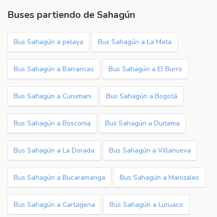
Buses partiendo de Sahagún
Bus Sahagún a pelaya
Bus Sahagún a La Mata
Bus Sahagún a Barrancas
Bus Sahagún a El Burro
Bus Sahagún a Curumani
Bus Sahagún a Bogotá
Bus Sahagún a Bosconia
Bus Sahagún a Duitama
Bus Sahagún a La Dorada
Bus Sahagún a Villanueva
Bus Sahagún a Bucaramanga
Bus Sahagún a Manizales
Bus Sahagún a Cartagena
Bus Sahagún a Luruaco