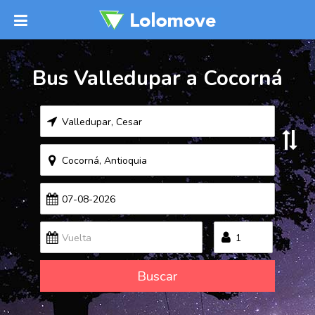
Bus Valledupar a Cocorná
Buscar