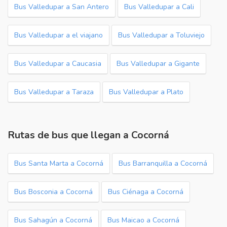
Bus Valledupar a San Antero
Bus Valledupar a Cali
Bus Valledupar a el viajano
Bus Valledupar a Toluviejo
Bus Valledupar a Caucasia
Bus Valledupar a Gigante
Bus Valledupar a Taraza
Bus Valledupar a Plato
Rutas de bus que llegan a Cocorná
Bus Santa Marta a Cocorná
Bus Barranquilla a Cocorná
Bus Bosconia a Cocorná
Bus Ciénaga a Cocorná
Bus Sahagún a Cocorná
Bus Maicao a Cocorná