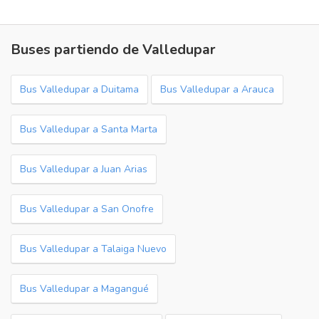
Buses partiendo de Valledupar
Bus Valledupar a Duitama
Bus Valledupar a Arauca
Bus Valledupar a Santa Marta
Bus Valledupar a Juan Arias
Bus Valledupar a San Onofre
Bus Valledupar a Talaiga Nuevo
Bus Valledupar a Magangué