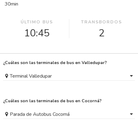
30
min
ÚLTIMO BUS
TRANSBORDOS
10:45
2
¿Cuáles son las terminales de bus en Valledupar?
Terminal Valledupar
¿Cuáles son las terminales de bus en Cocorná?
Parada de Autobus Cocorná