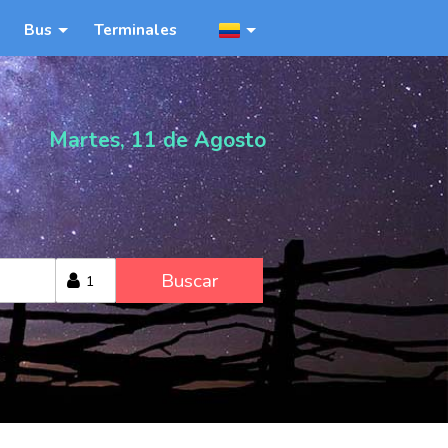
Bus
Terminales
Martes, 11 de Agosto
Buscar