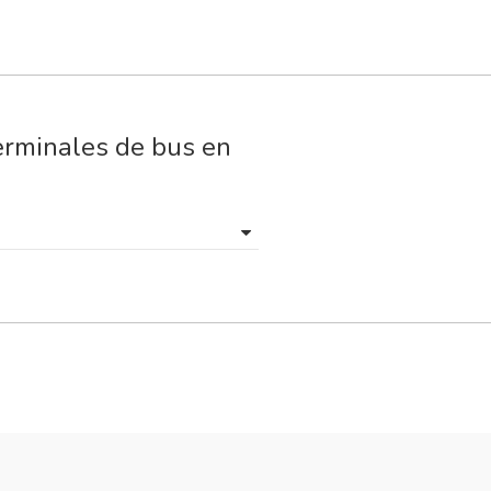
erminales de bus en