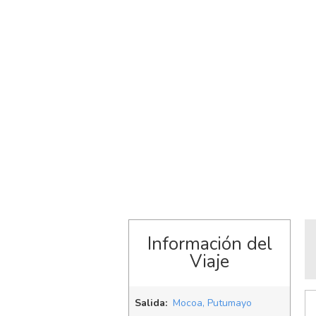
Información del
Viaje
Salida:
Mocoa, Putumayo