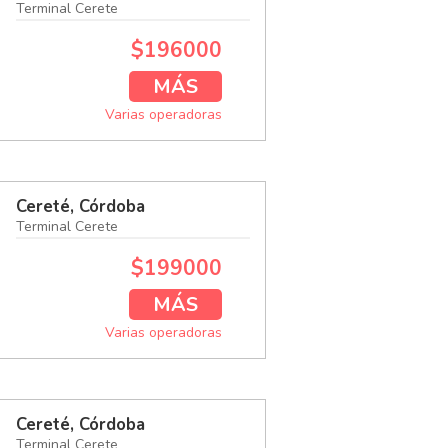
Terminal Cerete
$196000
MÁS
Varias operadoras
Cereté, Córdoba
Terminal Cerete
$199000
MÁS
Varias operadoras
Cereté, Córdoba
Terminal Cerete