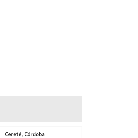
Cereté, Córdoba