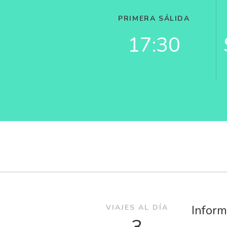
PRIMERA SÁLIDA
17:30
Inform
VIAJES AL DÍA