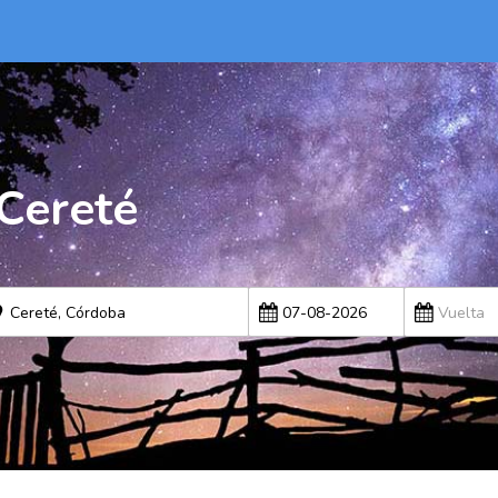
Cereté