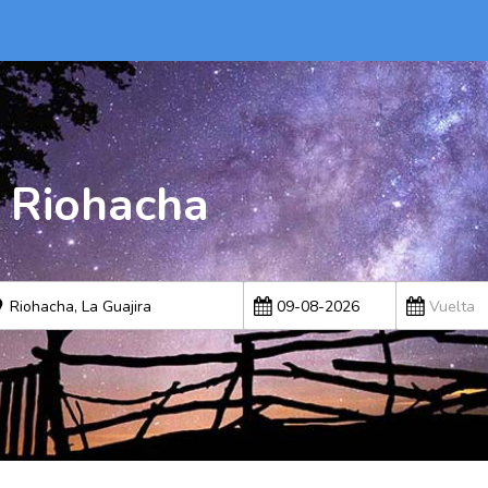
a Riohacha