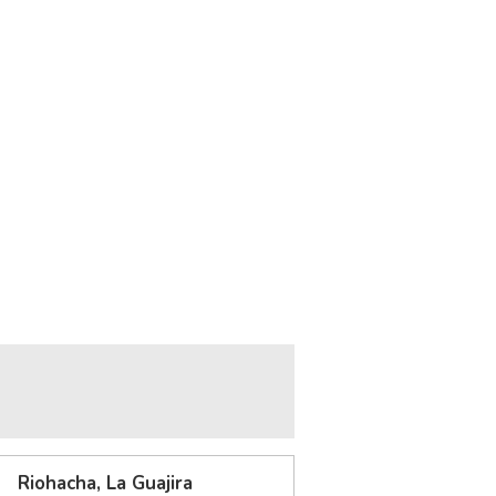
Riohacha, La Guajira