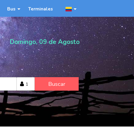
Bus
Terminales
Domingo, 09 de Agosto
Buscar