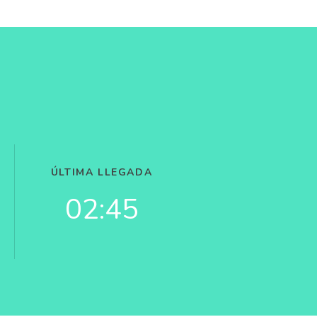
ÚLTIMA LLEGADA
02:45