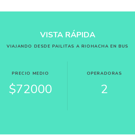
VISTA RÁPIDA
VIAJANDO DESDE PAILITAS A RIOHACHA EN BUS
PRECIO MEDIO
OPERADORAS
$72000
2