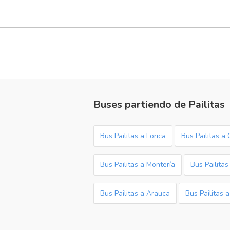
Buses partiendo de Pailitas
Bus Pailitas a Lorica
Bus Pailitas a
Bus Pailitas a Montería
Bus Pailitas
Bus Pailitas a Arauca
Bus Pailitas 