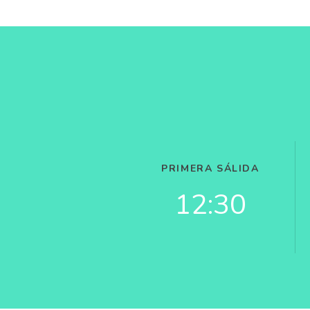
PRIMERA SÁLIDA
12:30