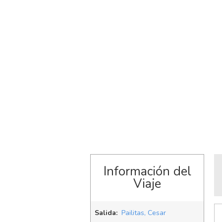
Información del
Viaje
Salida:
Pailitas, Cesar