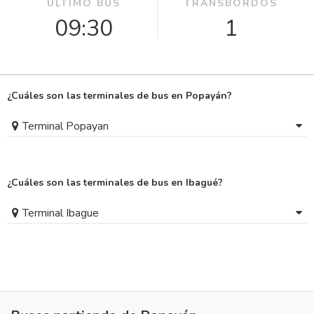
ÚLTIMO BUS
TRANSBORDOS
09:30
1
¿Cuáles son las terminales de bus en Popayán?
Terminal Popayan
¿Cuáles son las terminales de bus en Ibagué?
Terminal Ibague