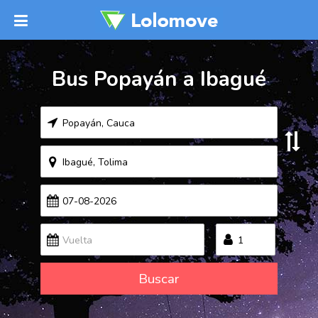
Bus Popayán a Ibagué
Buscar