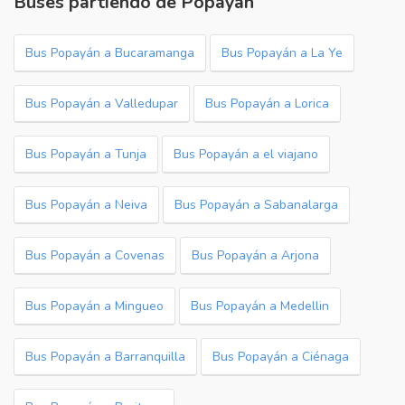
Buses partiendo de Popayán
Bus Popayán a Bucaramanga
Bus Popayán a La Ye
Bus Popayán a Valledupar
Bus Popayán a Lorica
Bus Popayán a Tunja
Bus Popayán a el viajano
Bus Popayán a Neiva
Bus Popayán a Sabanalarga
Bus Popayán a Covenas
Bus Popayán a Arjona
Bus Popayán a Mingueo
Bus Popayán a Medellin
Bus Popayán a Barranquilla
Bus Popayán a Ciénaga