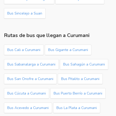
Bus Sincelejo a Suan
Rutas de bus que llegan a Curumani
Bus Cali a Curumani
Bus Gigante a Curumani
Bus Sabanalarga a Curumani
Bus Sahagún a Curumani
Bus San Onofre a Curumani
Bus Pitalito a Curumani
Bus Cúcuta a Curumani
Bus Puerto Berrío a Curumani
Bus Acevedo a Curumani
Bus La Plata a Curumani