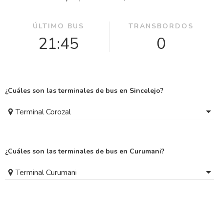
ÚLTIMO BUS
TRANSBORDOS
21:45
0
¿Cuáles son las terminales de bus en Sincelejo?
Terminal Corozal
¿Cuáles son las terminales de bus en Curumani?
Terminal Curumani