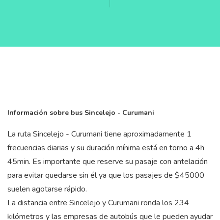
Información sobre bus Sincelejo - Curumani
La ruta Sincelejo - Curumani tiene aproximadamente 1
frecuencias diarias y su duración mínima está en torno a 4
h
45
min
. Es importante que reserve su pasaje con antelación
para evitar quedarse sin él ya que los pasajes de $45000
suelen agotarse rápido.
La distancia entre Sincelejo y Curumani ronda los 234
kilómetros y las empresas de autobús que le pueden ayudar