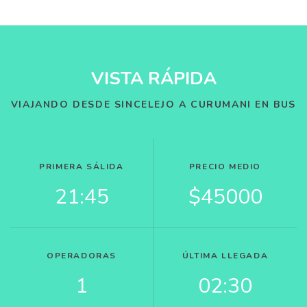
VISTA RÁPIDA
VIAJANDO DESDE SINCELEJO A CURUMANI EN BUS
PRIMERA SÁLIDA
PRECIO MEDIO
21:45
$45000
OPERADORAS
ÚLTIMA LLEGADA
1
02:30