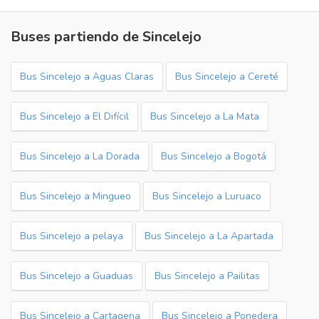
Buses partiendo de Sincelejo
Bus Sincelejo a Aguas Claras
Bus Sincelejo a Cereté
Bus Sincelejo a El Difícil
Bus Sincelejo a La Mata
Bus Sincelejo a La Dorada
Bus Sincelejo a Bogotá
Bus Sincelejo a Mingueo
Bus Sincelejo a Luruaco
Bus Sincelejo a pelaya
Bus Sincelejo a La Apartada
Bus Sincelejo a Guaduas
Bus Sincelejo a Pailitas
Bus Sincelejo a Cartagena
Bus Sincelejo a Ponedera