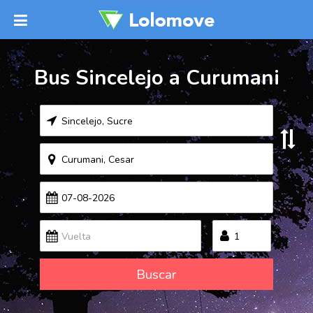
Bus Sincelejo a Curumani
Buscar