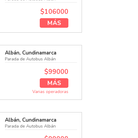
$106000
MÁS
Albán, Cundinamarca
Parada de Autobus Albán
$99000
MÁS
Varias operadoras
Albán, Cundinamarca
Parada de Autobus Albán