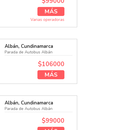
$99000
MÁS
Varias operadoras
Albán, Cundinamarca
Parada de Autobus Albán
$106000
MÁS
Albán, Cundinamarca
Parada de Autobus Albán
$99000