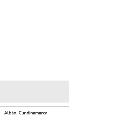
Albán, Cundinamarca