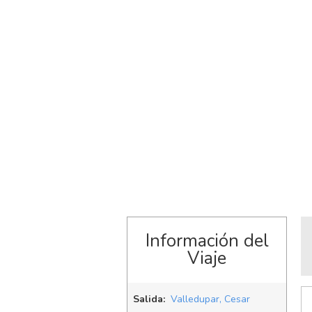
Información del
Viaje
Salida:
Valledupar, Cesar