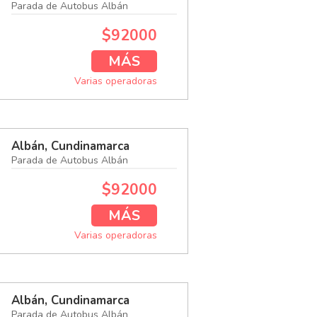
Parada de Autobus Albán
$92000
MÁS
Varias operadoras
Albán, Cundinamarca
Parada de Autobus Albán
$92000
MÁS
Varias operadoras
Albán, Cundinamarca
Parada de Autobus Albán