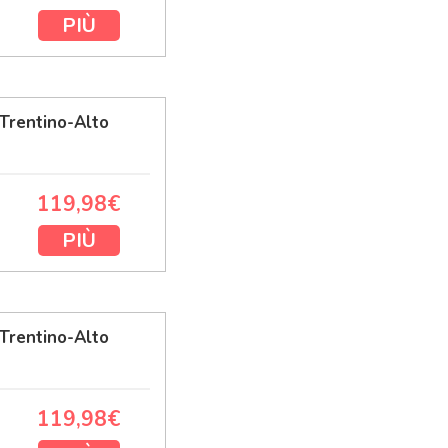
PIÙ
Trentino-Alto
119,98€
PIÙ
Trentino-Alto
119,98€