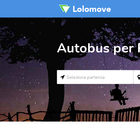
Autobus per