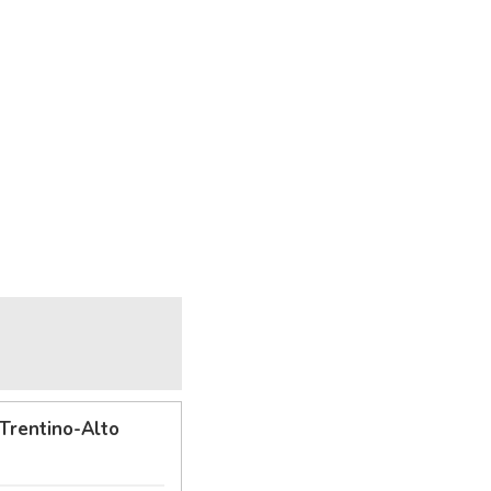
Trentino-Alto