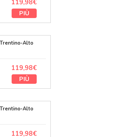
119,98€
PIÙ
Trentino-Alto
119,98€
PIÙ
Trentino-Alto
119,98€