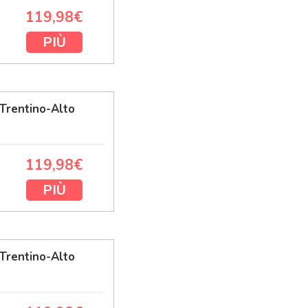
119,98€
PIÙ
Trentino-Alto
119,98€
PIÙ
Trentino-Alto