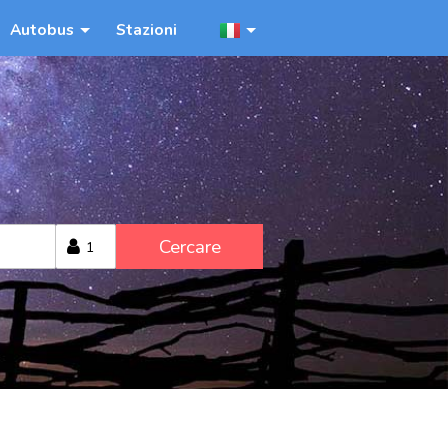
Autobus
Stazioni
Cercare