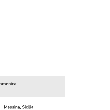
Domenica
Messina, Sicilia