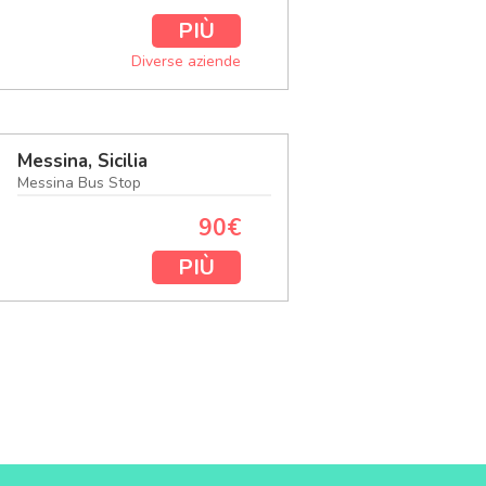
PIÙ
Diverse aziende
Messina, Sicilia
Messina Bus Stop
90€
PIÙ