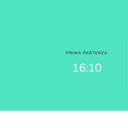
PRIMA PARTENZA
16:10