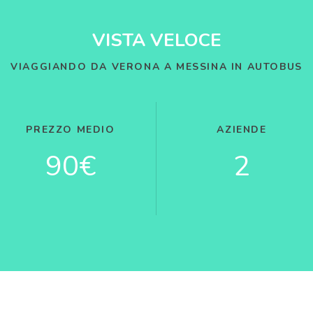
VISTA VELOCE
VIAGGIANDO DA VERONA A MESSINA IN AUTOBUS
PREZZO MEDIO
AZIENDE
90€
2