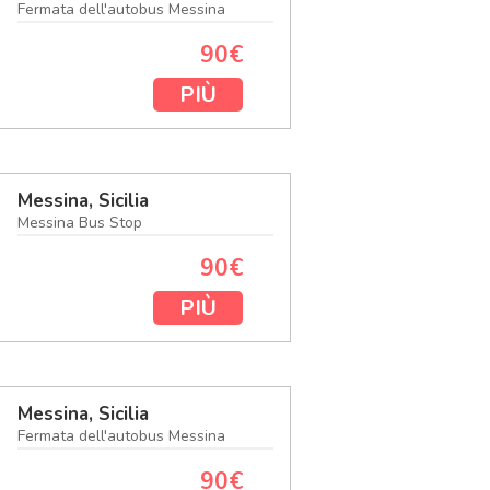
Fermata dell'autobus Messina
90€
PIÙ
Messina, Sicilia
Messina Bus Stop
90€
PIÙ
Messina, Sicilia
Fermata dell'autobus Messina
90€