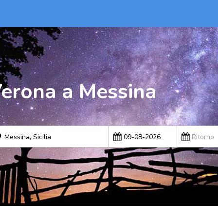
erona a Messina