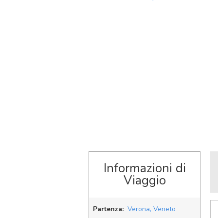
Informazioni di
Viaggio
Partenza:
Verona, Veneto