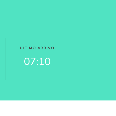
ULTIMO ARRIVO
07:10