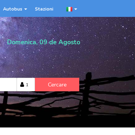
Autobus
Stazioni
Domenica, 09 de Agosto
Cercare