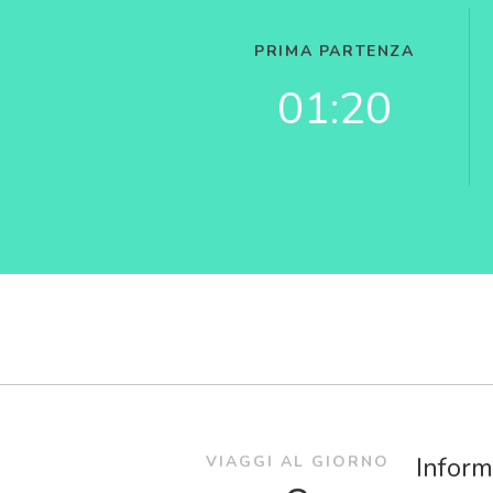
PRIMA PARTENZA
01:20
Inform
VIAGGI AL GIORNO