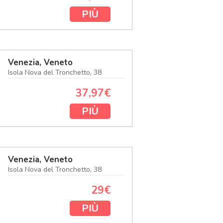
PIÙ
Venezia, Veneto
Isola Nova del Tronchetto, 38
37,97€
PIÙ
Venezia, Veneto
Isola Nova del Tronchetto, 38
29€
PIÙ