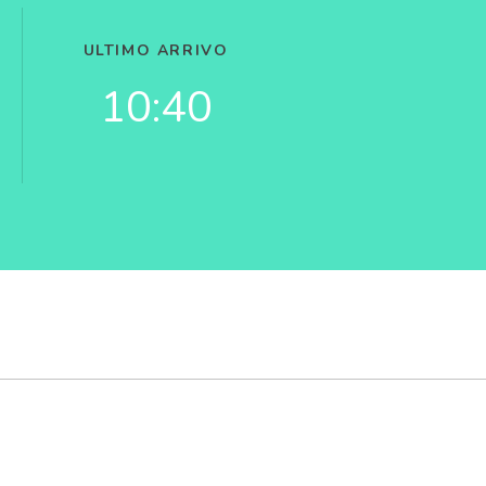
ULTIMO ARRIVO
10:40