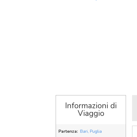
Informazioni di
Viaggio
Partenza:
Bari, Puglia