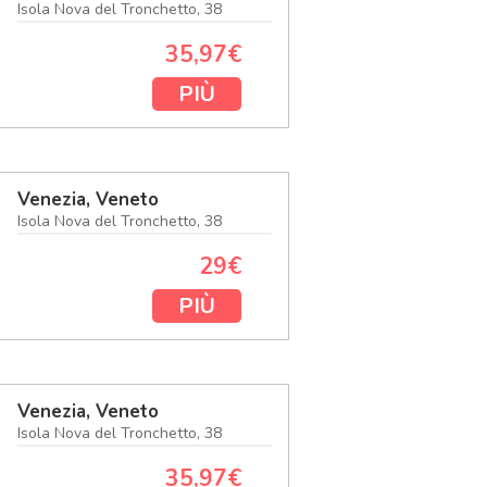
Isola Nova del Tronchetto, 38
35,97€
PIÙ
Venezia, Veneto
Isola Nova del Tronchetto, 38
29€
PIÙ
Venezia, Veneto
Isola Nova del Tronchetto, 38
35,97€