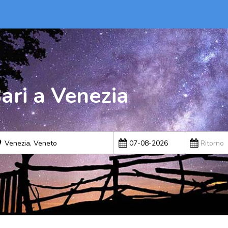
ari a Venezia