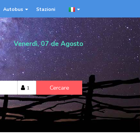
Autobus
Stazioni
Venerdì, 07 de Agosto
Cercare