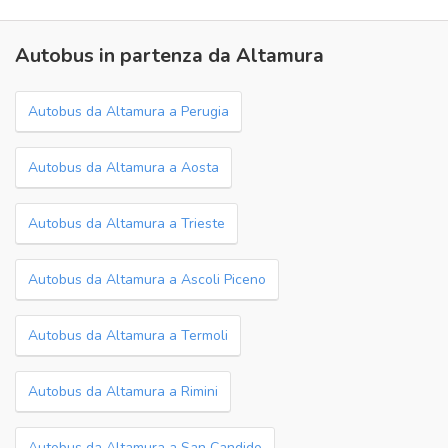
Autobus in partenza da Altamura
Autobus da Altamura a Perugia
Autobus da Altamura a Aosta
Autobus da Altamura a Trieste
Autobus da Altamura a Ascoli Piceno
Autobus da Altamura a Termoli
Autobus da Altamura a Rimini
Autobus da Altamura a San Candido