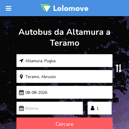
Autobus da Altamura a
Teramo
Cercare