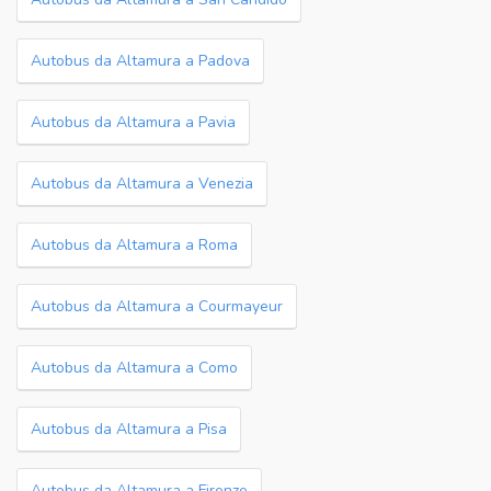
Autobus da Altamura a Padova
Autobus da Altamura a Pavia
Autobus da Altamura a Venezia
Autobus da Altamura a Roma
Autobus da Altamura a Courmayeur
Autobus da Altamura a Como
Autobus da Altamura a Pisa
Autobus da Altamura a Firenze