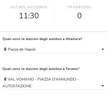
ULTIMO AUTOBUS
TRASBORDI
11:30
0
Quali sono le stazioni degli autobus a Altamura?
Piazza de Napoli
Quali sono le stazioni degli autobus a Teramo?
VAL VOMANO - PIAZZA D'ANNUNZIO -
AUTOSTAZIONE