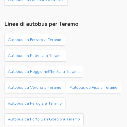
Linee di autobus per Teramo
Autobus da Ferrara a Teramo
Autobus da Potenza a Teramo
Autobus da Reggio nell'Emilia a Teramo
Autobus da Verona a Teramo
Autobus da Pisa a Teramo
Autobus da Perugia a Teramo
Autobus da Porto San Giorgio a Teramo