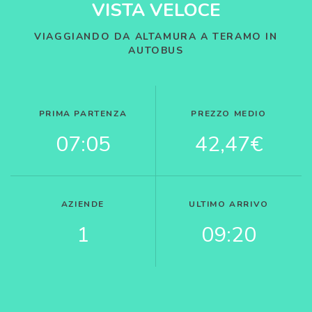
VISTA VELOCE
VIAGGIANDO DA ALTAMURA A TERAMO IN
AUTOBUS
PRIMA PARTENZA
PREZZO MEDIO
07:05
42,47€
AZIENDE
ULTIMO ARRIVO
1
09:20