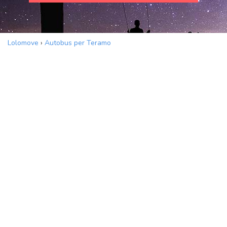
Lolomove
›
Autobus per Teramo