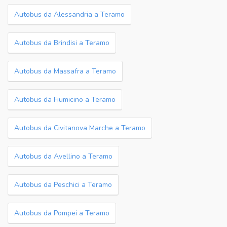
Autobus da Alessandria a Teramo
Autobus da Brindisi a Teramo
Autobus da Massafra a Teramo
Autobus da Fiumicino a Teramo
Autobus da Civitanova Marche a Teramo
Autobus da Avellino a Teramo
Autobus da Peschici a Teramo
Autobus da Pompei a Teramo