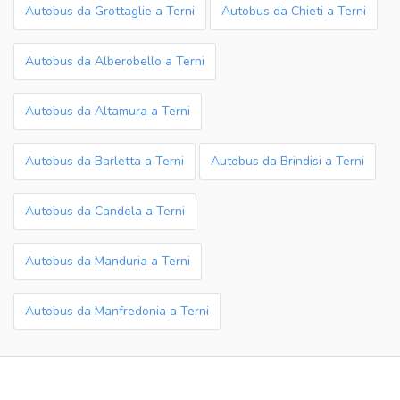
Autobus da Grottaglie a Terni
Autobus da Chieti a Terni
Autobus da Alberobello a Terni
Autobus da Altamura a Terni
Autobus da Barletta a Terni
Autobus da Brindisi a Terni
Autobus da Candela a Terni
Autobus da Manduria a Terni
Autobus da Manfredonia a Terni