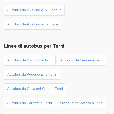
Autobus da Avellino a Giulianova
Autobus da Avellino a Candela
Linee di autobus per Terni
Autobus da Gallipoli a Terni
Autobus da Cecina a Terni
Autobus da Poggibonsi a Terni
Autobus da Gioia del Colle a Terni
Autobus da Taranto a Terni
Autobus da Matera a Terni