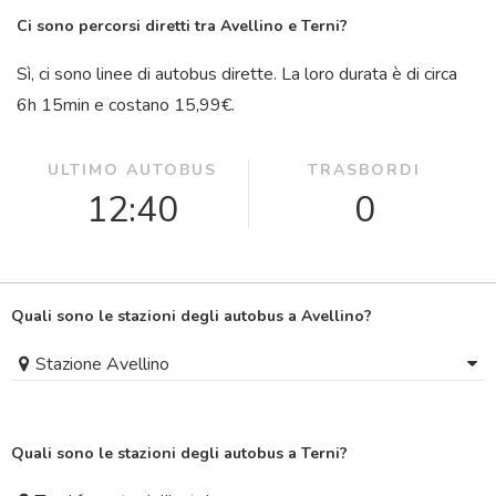
Ci sono percorsi diretti tra Avellino e Terni?
Sì, ci sono linee di autobus dirette. La loro durata è di circa
6
h
15
min
e costano 15,99€.
ULTIMO AUTOBUS
TRASBORDI
12:40
0
Quali sono le stazioni degli autobus a Avellino?
Stazione Avellino
Quali sono le stazioni degli autobus a Terni?