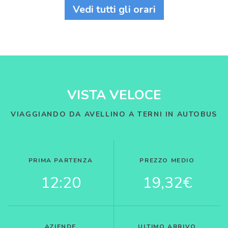
Vedi tutti gli orari
VISTA VELOCE
VIAGGIANDO DA AVELLINO A TERNI IN AUTOBUS
PRIMA PARTENZA
PREZZO MEDIO
12:20
19,32€
AZIENDE
ULTIMO ARRIVO