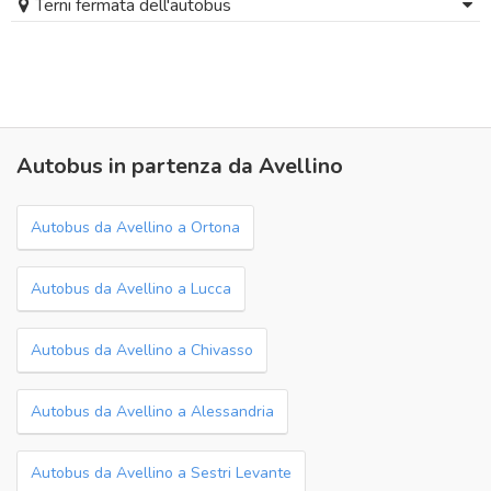
Terni fermata dell'autobus
Autobus in partenza da Avellino
Autobus da Avellino a Ortona
Autobus da Avellino a Lucca
Autobus da Avellino a Chivasso
Autobus da Avellino a Alessandria
Autobus da Avellino a Sestri Levante