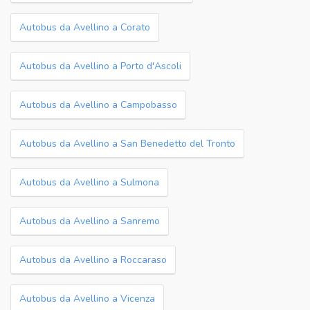
Autobus da Avellino a Corato
Autobus da Avellino a Porto d'Ascoli
Autobus da Avellino a Campobasso
Autobus da Avellino a San Benedetto del Tronto
Autobus da Avellino a Sulmona
Autobus da Avellino a Sanremo
Autobus da Avellino a Roccaraso
Autobus da Avellino a Vicenza