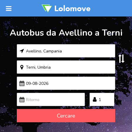
Autobus da Avellino a Terni
Cercare