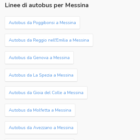
Linee di autobus per Messina
Autobus da Poggibonsi a Messina
Autobus da Reggio nell'Emilia a Messina
Autobus da Genova a Messina
Autobus da La Spezia a Messina
Autobus da Gioia del Colle a Messina
Autobus da Molfetta a Messina
Autobus da Avezzano a Messina