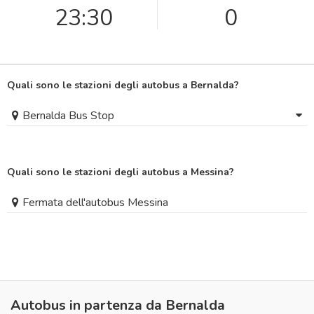
23:30
0
Quali sono le stazioni degli autobus a Bernalda?
Bernalda Bus Stop
Quali sono le stazioni degli autobus a Messina?
Fermata dell'autobus Messina
Autobus in partenza da Bernalda