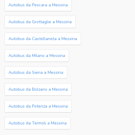
Autobus da Pescara a Messina
Autobus da Grottaglie a Messina
Autobus da Castellaneta a Messina
Autobus da Milano a Messina
Autobus da Siena a Messina
Autobus da Bolzano a Messina
Autobus da Potenza a Messina
Autobus da Termoli a Messina