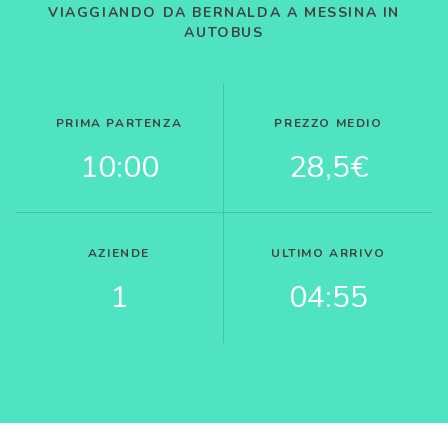
VIAGGIANDO DA BERNALDA A MESSINA IN
AUTOBUS
PRIMA PARTENZA
PREZZO MEDIO
10:00
28,5€
AZIENDE
ULTIMO ARRIVO
1
04:55