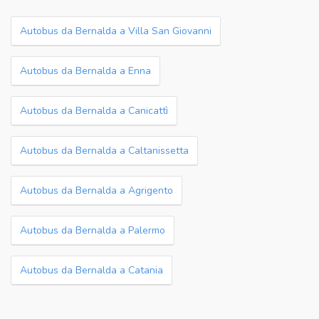
Autobus da Bernalda a Villa San Giovanni
Autobus da Bernalda a Enna
Autobus da Bernalda a Canicattì
Autobus da Bernalda a Caltanissetta
Autobus da Bernalda a Agrigento
Autobus da Bernalda a Palermo
Autobus da Bernalda a Catania