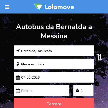
Autobus da Bernalda a
Messina
Cercare