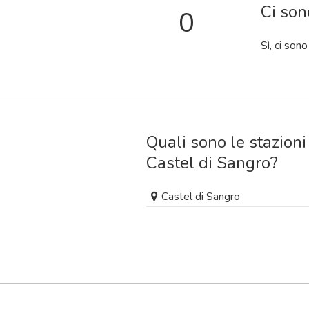
Ci son
0
Sì, ci sono
Quali sono le stazioni
Castel di Sangro?
Castel di Sangro