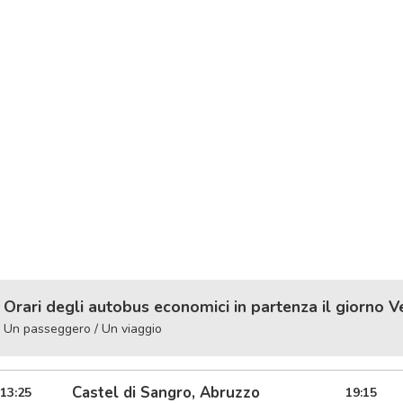
Orari degli autobus economici in partenza il giorno V
Un passeggero / Un viaggio
Castel di Sangro, Abruzzo
13:25
19:15