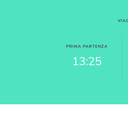
VIA
PRIMA PARTENZA
13:25