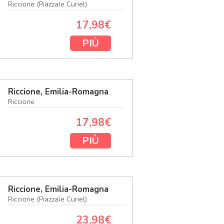
Riccione (Piazzale Curiel)
17,98€
PIÙ
Riccione, Emilia-Romagna
Riccione
17,98€
PIÙ
Riccione, Emilia-Romagna
Riccione (Piazzale Curiel)
23,98€