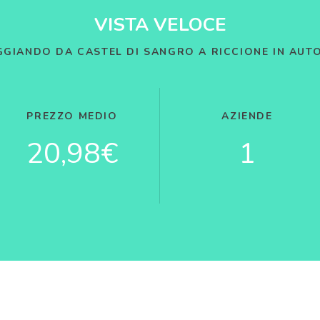
VISTA VELOCE
GGIANDO DA CASTEL DI SANGRO A RICCIONE IN AUT
PREZZO MEDIO
AZIENDE
20,98€
1