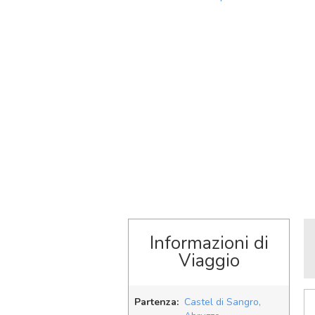
Informazioni di
Viaggio
Partenza:
Castel di Sangro,