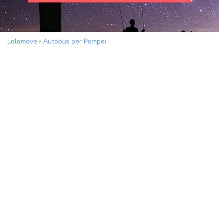
Lolomove
›
Autobus per Pompei