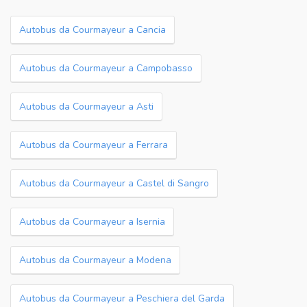
Autobus da Courmayeur a Cancia
Autobus da Courmayeur a Campobasso
Autobus da Courmayeur a Asti
Autobus da Courmayeur a Ferrara
Autobus da Courmayeur a Castel di Sangro
Autobus da Courmayeur a Isernia
Autobus da Courmayeur a Modena
Autobus da Courmayeur a Peschiera del Garda