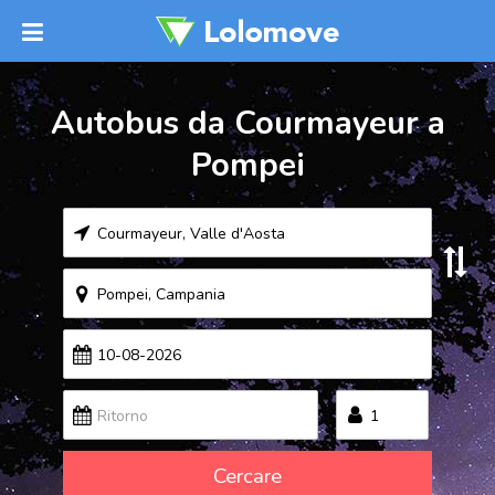
Autobus da Courmayeur a
Pompei
Cercare