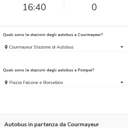
16:40
0
Quali sono le stazioni degli autobus a Courmayeur?
Courmayeur Stazione di Autobus
Quali sono le stazioni degli autobus a Pompei?
Piazza Falcone e Borsellino
Autobus in partenza da Courmayeur