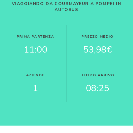
VIAGGIANDO DA COURMAYEUR A POMPEI IN
AUTOBUS
PRIMA PARTENZA
PREZZO MEDIO
11:00
53,98€
AZIENDE
ULTIMO ARRIVO
1
08:25