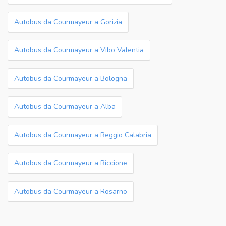
Autobus da Courmayeur a Gorizia
Autobus da Courmayeur a Vibo Valentia
Autobus da Courmayeur a Bologna
Autobus da Courmayeur a Alba
Autobus da Courmayeur a Reggio Calabria
Autobus da Courmayeur a Riccione
Autobus da Courmayeur a Rosarno