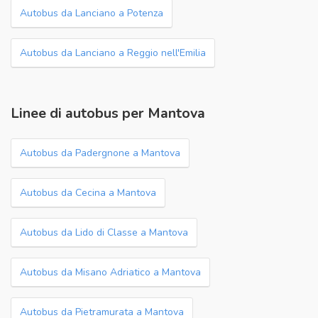
Autobus da Lanciano a Potenza
Autobus da Lanciano a Reggio nell'Emilia
Linee di autobus per Mantova
Autobus da Padergnone a Mantova
Autobus da Cecina a Mantova
Autobus da Lido di Classe a Mantova
Autobus da Misano Adriatico a Mantova
Autobus da Pietramurata a Mantova