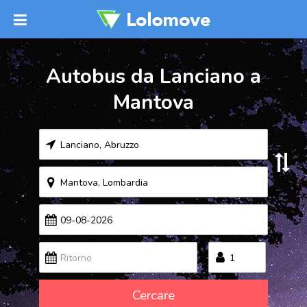
Autobus da Lanciano a
Mantova
Cercare