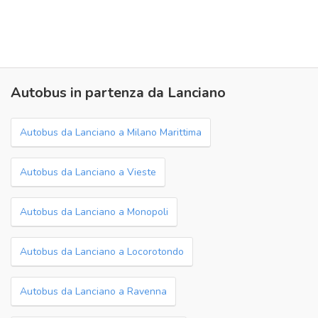
Autobus in partenza da Lanciano
Autobus da Lanciano a Milano Marittima
Autobus da Lanciano a Vieste
Autobus da Lanciano a Monopoli
Autobus da Lanciano a Locorotondo
Autobus da Lanciano a Ravenna