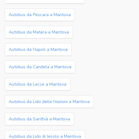
Autobus da Pescara a Mantova
Autobus da Matera a Mantova
Autobus da Napoli a Mantova
Autobus da Candela a Mantova
Autobus da Lecce a Mantova
Autobus da Lido delle Nazioni a Mantova
Autobus da Santhià a Mantova
Autobus da Lido di Jesolo a Mantova