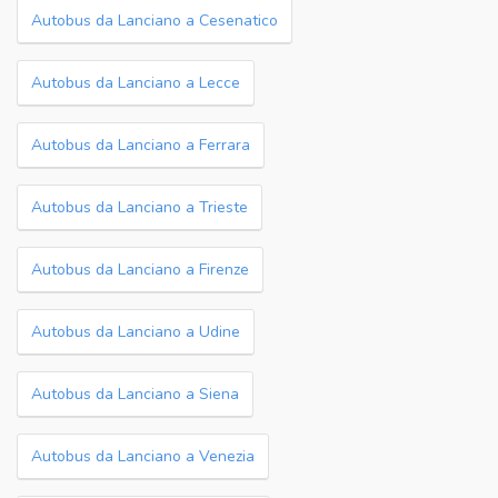
Autobus da Lanciano a Cesenatico
Autobus da Lanciano a Lecce
Autobus da Lanciano a Ferrara
Autobus da Lanciano a Trieste
Autobus da Lanciano a Firenze
Autobus da Lanciano a Udine
Autobus da Lanciano a Siena
Autobus da Lanciano a Venezia