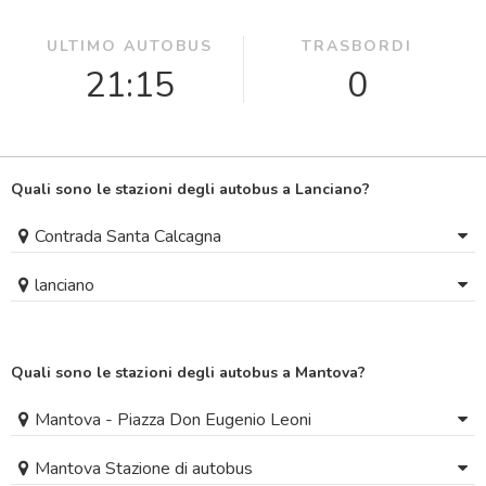
ULTIMO AUTOBUS
TRASBORDI
21:15
0
Quali sono le stazioni degli autobus a Lanciano?
Contrada Santa Calcagna
lanciano
Quali sono le stazioni degli autobus a Mantova?
Mantova - Piazza Don Eugenio Leoni
Mantova Stazione di autobus