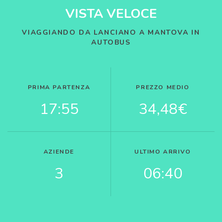
VISTA VELOCE
VIAGGIANDO DA LANCIANO A MANTOVA IN
AUTOBUS
PRIMA PARTENZA
PREZZO MEDIO
17:55
34,48€
AZIENDE
ULTIMO ARRIVO
3
06:40