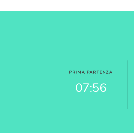
PRIMA PARTENZA
07:56