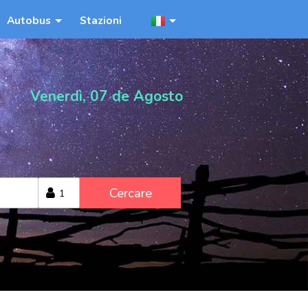
Autobus
Stazioni
Venerdì, 07 de Agosto
Cercare