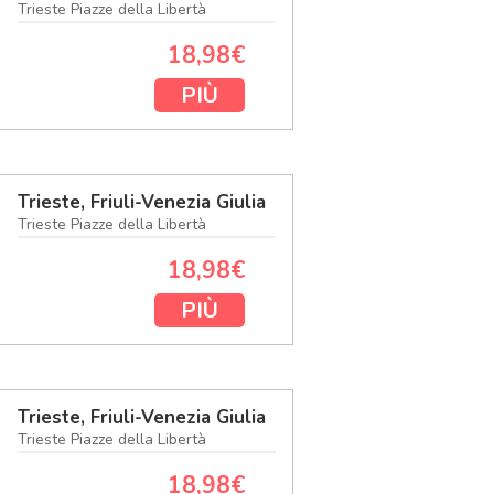
Trieste Piazze della Libertà
18,98€
PIÙ
Trieste, Friuli-Venezia Giulia
Trieste Piazze della Libertà
18,98€
PIÙ
Trieste, Friuli-Venezia Giulia
Trieste Piazze della Libertà
18,98€