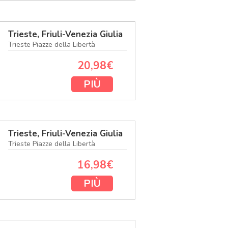
Trieste, Friuli-Venezia Giulia
Trieste Piazze della Libertà
20,98€
PIÙ
Trieste, Friuli-Venezia Giulia
Trieste Piazze della Libertà
16,98€
PIÙ