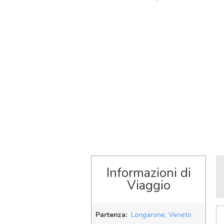
Informazioni di
Viaggio
Partenza:
Longarone, Veneto