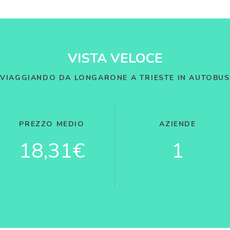
VISTA VELOCE
VIAGGIANDO DA LONGARONE A TRIESTE IN AUTOBUS
PREZZO MEDIO
AZIENDE
18,31€
1