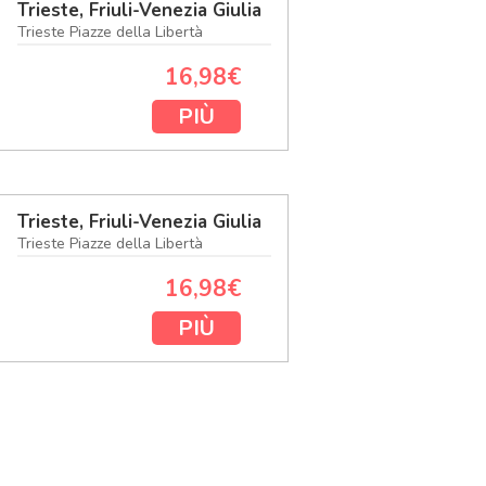
Trieste, Friuli-Venezia Giulia
Trieste Piazze della Libertà
16,98€
PIÙ
Trieste, Friuli-Venezia Giulia
Trieste Piazze della Libertà
16,98€
PIÙ