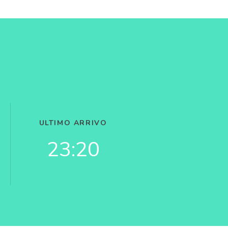
ULTIMO ARRIVO
23:20