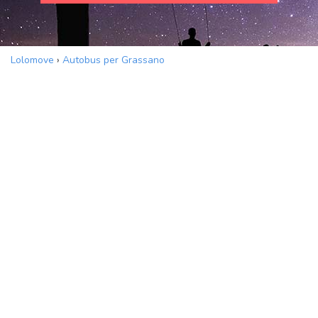
Lolomove
›
Autobus per Grassano