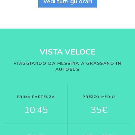
Vedi tutti gli orari
VISTA VELOCE
VIAGGIANDO DA MESSINA A GRASSANO IN
AUTOBUS
PRIMA PARTENZA
PREZZO MEDIO
10:45
35€