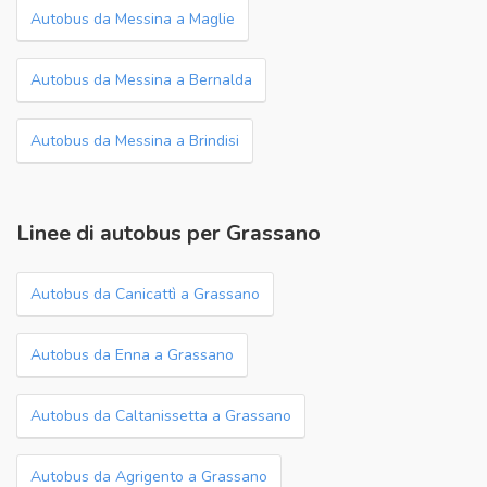
Autobus da Messina a Maglie
Autobus da Messina a Bernalda
Autobus da Messina a Brindisi
Linee di autobus per Grassano
Autobus da Canicattì a Grassano
Autobus da Enna a Grassano
Autobus da Caltanissetta a Grassano
Autobus da Agrigento a Grassano