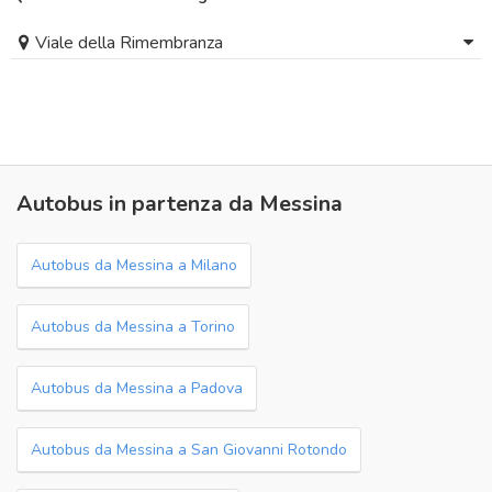
Viale della Rimembranza
Autobus in partenza da Messina
Autobus da Messina a Milano
Autobus da Messina a Torino
Autobus da Messina a Padova
Autobus da Messina a San Giovanni Rotondo