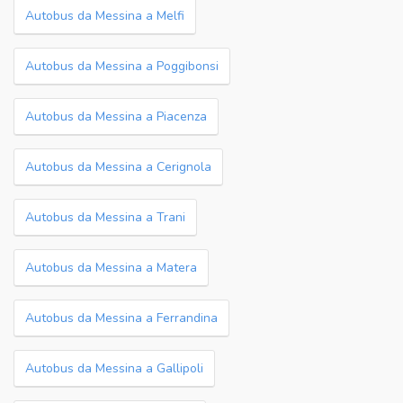
Autobus da Messina a Melfi
Autobus da Messina a Poggibonsi
Autobus da Messina a Piacenza
Autobus da Messina a Cerignola
Autobus da Messina a Trani
Autobus da Messina a Matera
Autobus da Messina a Ferrandina
Autobus da Messina a Gallipoli