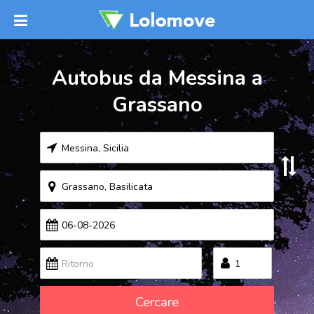
Autobus da Messina a
Grassano
Cercare