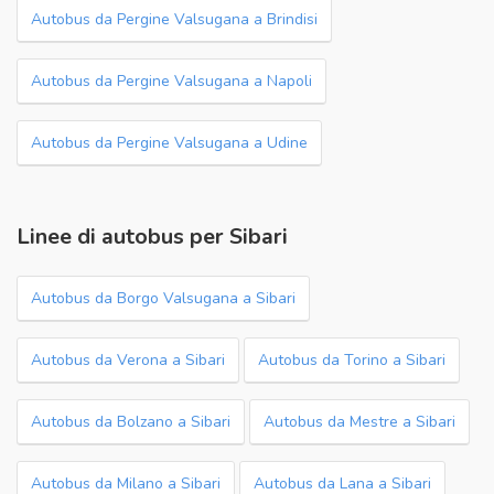
Autobus da Pergine Valsugana a Brindisi
Autobus da Pergine Valsugana a Napoli
Autobus da Pergine Valsugana a Udine
Linee di autobus per Sibari
Autobus da Borgo Valsugana a Sibari
Autobus da Verona a Sibari
Autobus da Torino a Sibari
Autobus da Bolzano a Sibari
Autobus da Mestre a Sibari
Autobus da Milano a Sibari
Autobus da Lana a Sibari