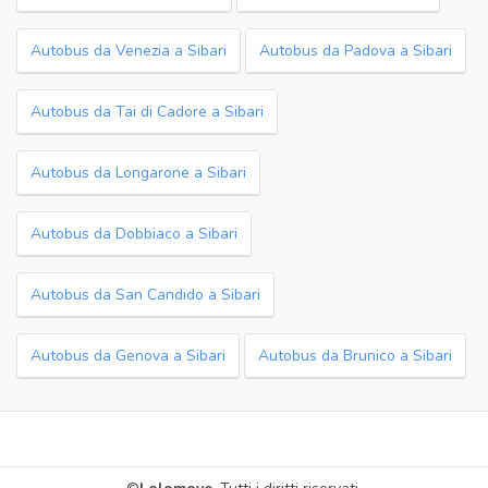
Autobus da Venezia a Sibari
Autobus da Padova a Sibari
Autobus da Tai di Cadore a Sibari
Autobus da Longarone a Sibari
Autobus da Dobbiaco a Sibari
Autobus da San Candido a Sibari
Autobus da Genova a Sibari
Autobus da Brunico a Sibari