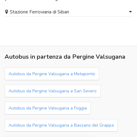
Stazione Ferroviaria di Sibari
Autobus in partenza da Pergine Valsugana
Autobus da Pergine Valsugana a Metaponto
Autobus da Pergine Valsugana a San Severo
Autobus da Pergine Valsugana a Foggia
Autobus da Pergine Valsugana a Bassano del Grappa