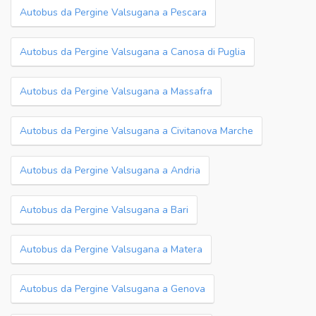
Autobus da Pergine Valsugana a Pescara
Autobus da Pergine Valsugana a Canosa di Puglia
Autobus da Pergine Valsugana a Massafra
Autobus da Pergine Valsugana a Civitanova Marche
Autobus da Pergine Valsugana a Andria
Autobus da Pergine Valsugana a Bari
Autobus da Pergine Valsugana a Matera
Autobus da Pergine Valsugana a Genova