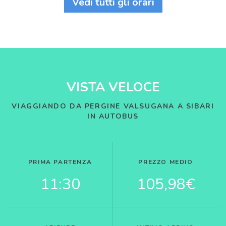
Vedi tutti gli orari
VISTA VELOCE
VIAGGIANDO DA PERGINE VALSUGANA A SIBARI
IN AUTOBUS
PRIMA PARTENZA
PREZZO MEDIO
11:30
105,98€