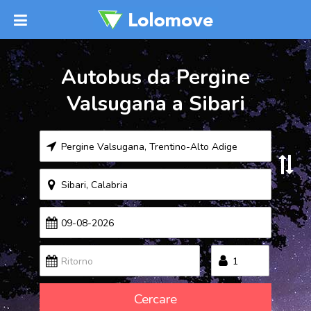
Autobus da Pergine
Valsugana a Sibari
Cercare